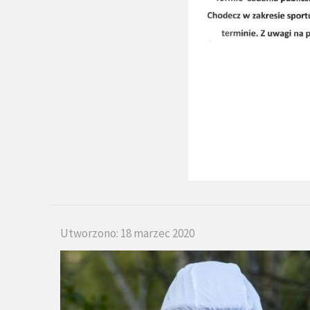
Utworzono: 18 marzec 2020