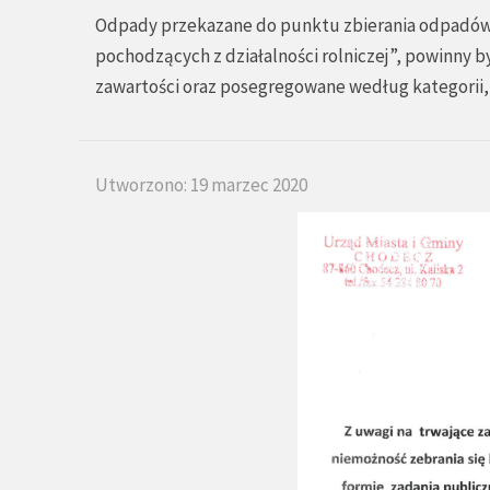
Odpady przekazane do punktu zbierania odpadów 
pochodzących z działalności rolniczej”, powinny b
zawartości oraz posegregowane według kategorii, 
Utworzono: 19 marzec 2020