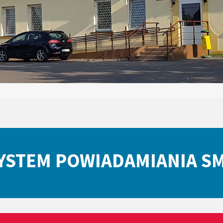
YSTEM POWIADAMIANIA S