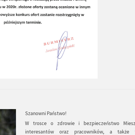
Szanowni Państwo!
W trosce o zdrowie i bezpieczeństwo Miesz
interesantów oraz pracowników, a także