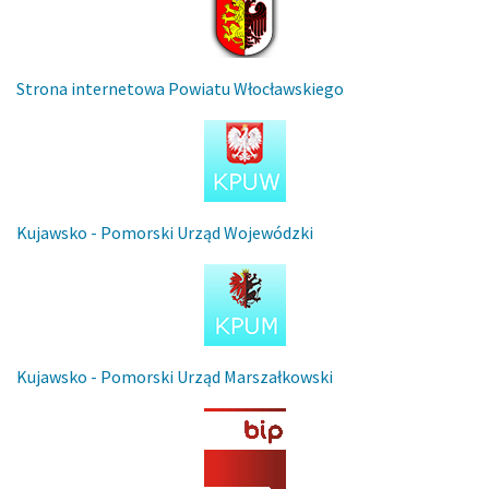
Strona internetowa Powiatu Włocławskiego
Kujawsko - Pomorski Urząd Wojewódzki
Kujawsko - Pomorski Urząd Marszałkowski