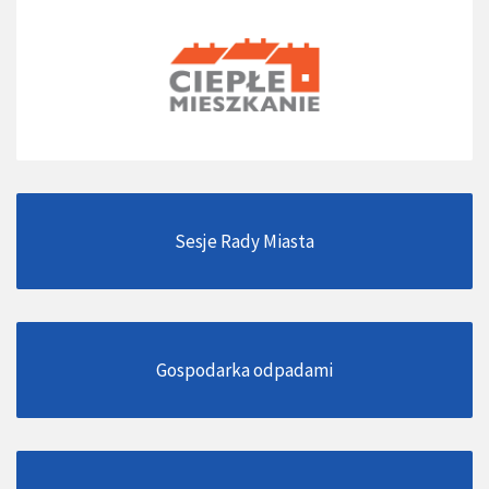
Sesje Rady Miasta
Gospodarka odpadami