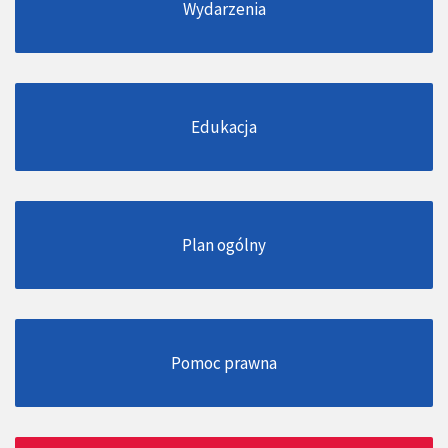
Wydarzenia
Edukacja
Plan ogólny
Pomoc prawna