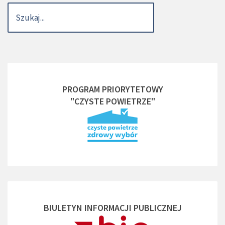
PROGRAM PRIORYTETOWY
"CZYSTE POWIETRZE"
BIULETYN INFORMACJI PUBLICZNEJ