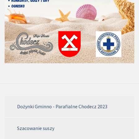
Dożynki Gminno - Parafialne Chodecz 2023
Szacowanie suszy