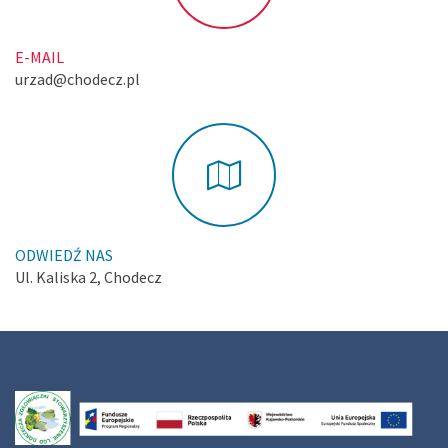
E-MAIL
urzad@chodecz.pl
ODWIEDŹ NAS
Ul. Kaliska 2, Chodecz