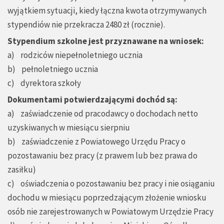
wyjątkiem sytuacji, kiedy łączna kwota otrzymywanych
stypendiów nie przekracza 2480 zł (rocznie).
Stypendium szkolne jest przyznawane na wniosek:
a) rodziców niepełnoletniego ucznia
b) pełnoletniego ucznia
c) dyrektora szkoły
Dokumentami potwierdzającymi dochód są:
a) zaświadczenie od pracodawcy o dochodach netto
uzyskiwanych w miesiącu sierpniu
b) zaświadczenie z Powiatowego Urzędu Pracy o
pozostawaniu bez pracy (z prawem lub bez prawa do
zasiłku)
c) oświadczenia o pozostawaniu bez pracy i nie osiąganiu
dochodu w miesiącu poprzedzającym złożenie wniosku
osób nie zarejestrowanych w Powiatowym Urzędzie Pracy