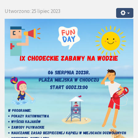
Utworzono: 25 lipiec 2023