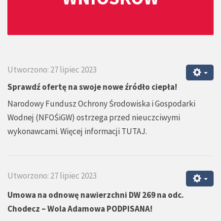
Utworzono: 27 lipiec 2023
Sprawdź ofertę na swoje nowe źródło ciepła!
Narodowy Fundusz Ochrony Środowiska i Gospodarki
Wodnej (NFOŚiGW) ostrzega przed nieuczciwymi
wykonawcami. Więcej informacji
TUTAJ
.
Utworzono: 27 lipiec 2023
Umowa na odnowę nawierzchni DW 269 na odc.
Chodecz – Wola Adamowa PODPISANA!