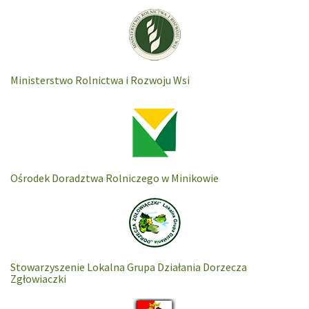
Ministerstwo Rolnictwa i Rozwoju Wsi
Ośrodek Doradztwa Rolniczego w Minikowie
Stowarzyszenie Lokalna Grupa Działania Dorzecza
Zgłowiaczki