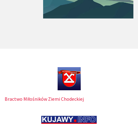
Bractwo Miłośników Ziemi Chodeckiej