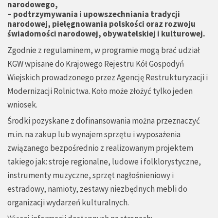
narodowego,
– podtrzymywania i upowszechniania tradycji
narodowej, pielęgnowania polskości oraz rozwoju
świadomości narodowej, obywatelskiej i kulturowej.
Zgodnie z regulaminem, w programie mogą brać udział
KGW wpisane do Krajowego Rejestru Kół Gospodyń
Wiejskich prowadzonego przez Agencję Restrukturyzacji i
Modernizacji Rolnictwa. Koło może złożyć tylko jeden
wniosek.
Środki pozyskane z dofinansowania można przeznaczyć
m.in. na zakup lub wynajem sprzętu i wyposażenia
związanego bezpośrednio z realizowanym projektem
takiego jak: stroje regionalne, ludowe i folklorystyczne,
instrumenty muzyczne, sprzęt nagłośnieniowy i
estradowy, namioty, zestawy niezbędnych mebli do
organizacji wydarzeń kulturalnych.