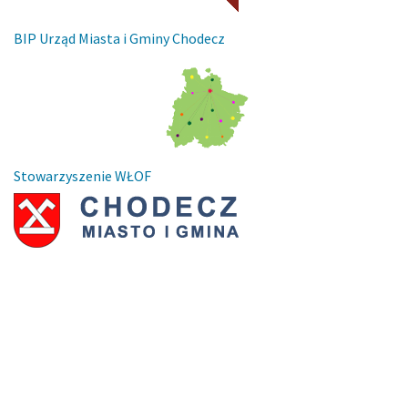
BIP Urząd Miasta i Gminy Chodecz
Stowarzyszenie WŁOF