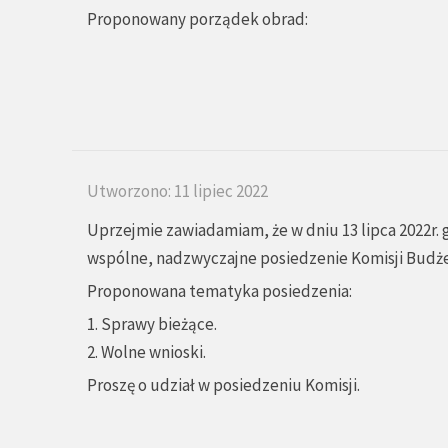
Proponowany porządek obrad:
Utworzono: 11 lipiec 2022
Uprzejmie zawiadamiam, że w dniu 13 lipca 2022r. 
wspólne, nadzwyczajne posiedzenie Komisji Budżet
Proponowana tematyka posiedzenia:
1. Sprawy bieżące.
2. Wolne wnioski.
Proszę o udział w posiedzeniu Komisji.