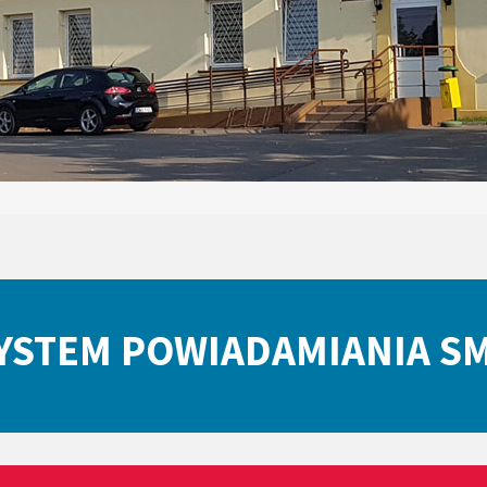
YSTEM POWIADAMIANIA S