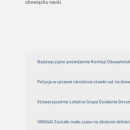
obowiązku nauki.
Nadzwyczajne posiedzenie Komisji Obywatelski
Petycja w sprawie obniżenia stawki vat na dr
Stowarzyszenie Lokalna Grupa Działania Dorze
UWAGA! Zostało mało czasu na złożenie deklar