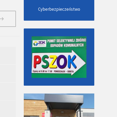
Cyberbezpieczeństwo