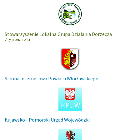
Stowarzyszenie Lokalna Grupa Działania Dorzecza
Zgłowiaczki
Strona internetowa Powiatu Włocławskiego
Kujawsko - Pomorski Urząd Wojewódzki