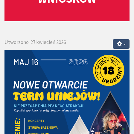
Utworzono: 27 kwiecień 2026