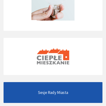
Sesje Rady Miasta