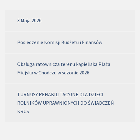
3 Maja 2026
Posiedzenie Komisji Budżetu i Finansów
Obsługa ratownicza terenu kąpieliska Plaża
Miejska w Chodczu w sezonie 2026
TURNUSY REHABILITACYJNE DLA DZIECI
ROLNIKÓW UPRAWNIONYCH DO ŚWIADCZEŃ
KRUS