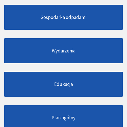
Gospodarka odpadami
Wydarzenia
Edukacja
Plan ogólny