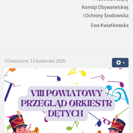
Komisji Obywatelskiej
i Ochrony Środowiska
Ewa Kwiatkowska
Utworzono: 13 kwiecień 2026