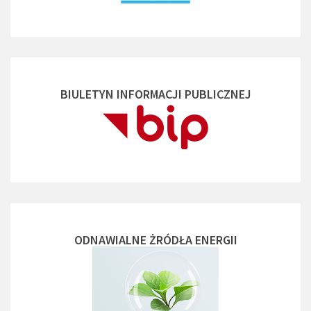
BIULETYN INFORMACJI PUBLICZNEJ
ODNAWIALNE ŻRÓDŁA ENERGII