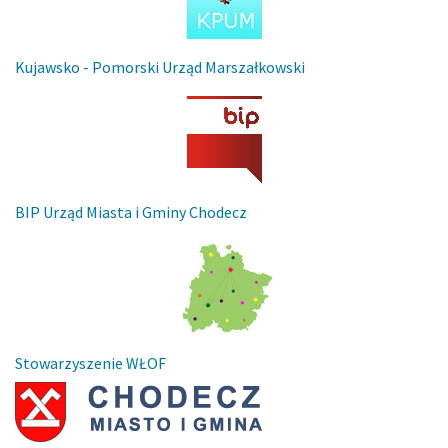
Kujawsko - Pomorski Urząd Marszałkowski
BIP Urząd Miasta i Gminy Chodecz
Stowarzyszenie WŁOF