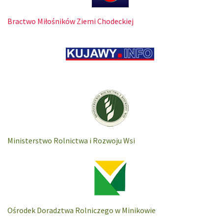
Bractwo Miłośników Ziemi Chodeckiej
Ministerstwo Rolnictwa i Rozwoju Wsi
Ośrodek Doradztwa Rolniczego w Minikowie