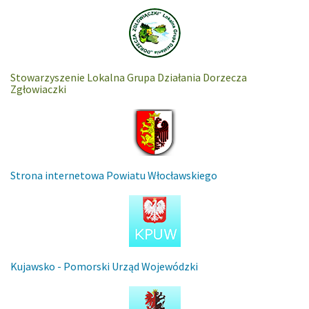
Stowarzyszenie Lokalna Grupa Działania Dorzecza
Zgłowiaczki
Strona internetowa Powiatu Włocławskiego
Kujawsko - Pomorski Urząd Wojewódzki