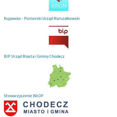
Kujawsko - Pomorski Urząd Marszałkowski
BIP Urząd Miasta i Gminy Chodecz
Stowarzyszenie WŁOF