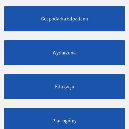
Gospodarka odpadami
Wydarzenia
Edukacja
Plan ogólny