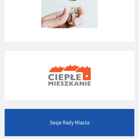
Sesje Rady Miasta