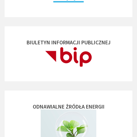
BIULETYN INFORMACJI PUBLICZNEJ
ODNAWIALNE ŻRÓDŁA ENERGII