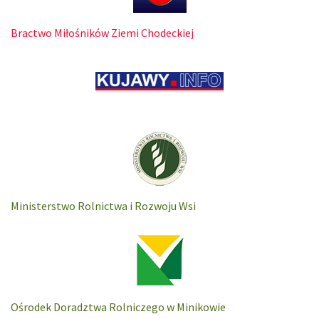
Bractwo Miłośników Ziemi Chodeckiej
Ministerstwo Rolnictwa i Rozwoju Wsi
Ośrodek Doradztwa Rolniczego w Minikowie