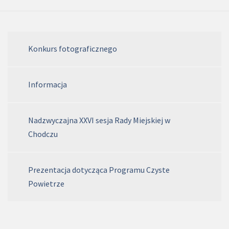
Konkurs fotograficznego
Informacja
Nadzwyczajna XXVI sesja Rady Miejskiej w
Chodczu
Prezentacja dotycząca Programu Czyste
Powietrze