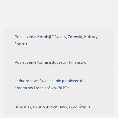
Posiedzenie Komisji Oświaty, Zdrowia, Kultury i
Sportu.
Posiedzenie Komisji Budżetu i Finansów
Jednorazowe świadczenie pieniężne dla
emerytów i rencistów w 2019 r.
Informacja dla rolników hodujących świnie