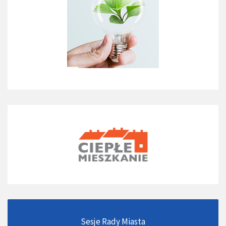
Sesje Rady Miasta