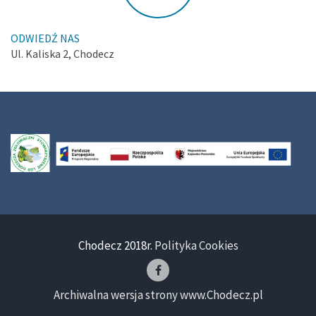
ODWIEDŹ NAS
Ul. Kaliska 2, Chodecz
Chodecz 2018r.
Polityka Cookies
Archiwalna wersja strony www.Chodecz.pl