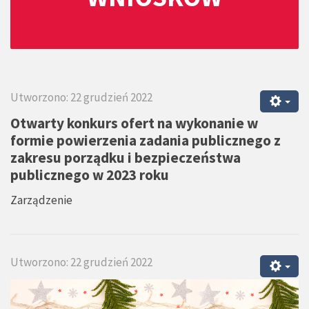
Utworzono: 22 grudzień 2022
Otwarty konkurs ofert na wykonanie w
formie powierzenia zadania publicznego z
zakresu porządku i bezpieczeństwa
publicznego w 2023 roku
Zarządzenie
Utworzono: 22 grudzień 2022