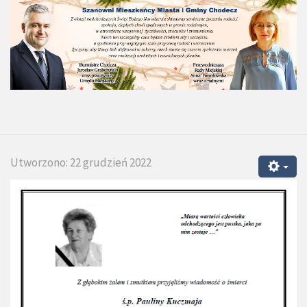
Utworzono: 22 grudzień 2022