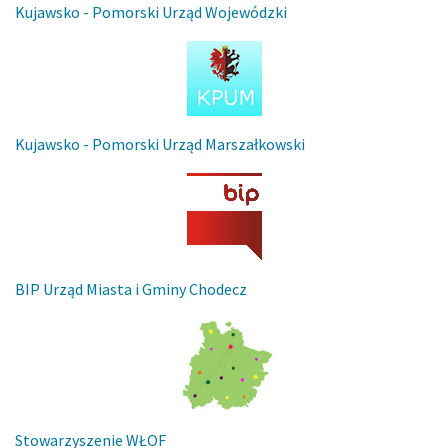
Kujawsko - Pomorski Urząd Wojewódzki
Kujawsko - Pomorski Urząd Marszałkowski
BIP Urząd Miasta i Gminy Chodecz
Stowarzyszenie WŁOF