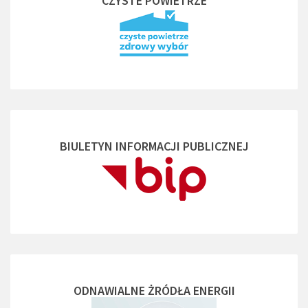
"CZYSTE POWIETRZE"
BIULETYN INFORMACJI PUBLICZNEJ
ODNAWIALNE ŻRÓDŁA ENERGII