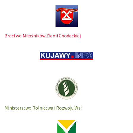
Bractwo Miłośników Ziemi Chodeckiej
Ministerstwo Rolnictwa i Rozwoju Wsi