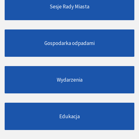
Sesje Rady Miasta
Gospodarka odpadami
Wydarzenia
Edukacja