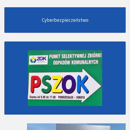
Cyberbezpieczeństwo