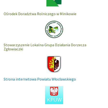
Ośrodek Doradztwa Rolniczego w Minikowie
Stowarzyszenie Lokalna Grupa Działania Dorzecza
Zgłowiaczki
Strona internetowa Powiatu Włocławskiego