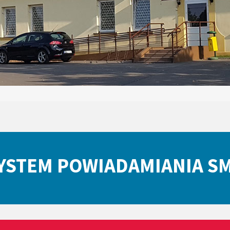
YSTEM POWIADAMIANIA S