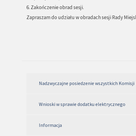
6. Zakończenie obrad sesji.
Zapraszam do udziału w obradach sesji Rady Miejsk
Nadzwyczajne posiedzenie wszystkich Komisji
Wnioski w sprawie dodatku elektrycznego
Informacja