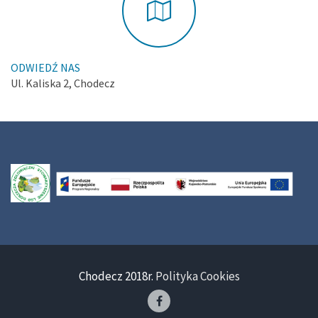
ODWIEDŹ NAS
Ul. Kaliska 2, Chodecz
Chodecz 2018r.
Polityka Cookies