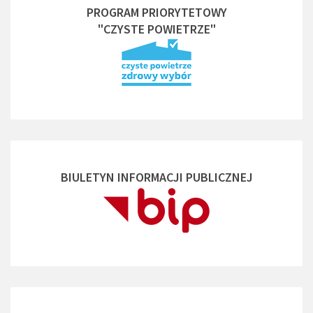
PROGRAM PRIORYTETOWY
"CZYSTE POWIETRZE"
BIULETYN INFORMACJI PUBLICZNEJ