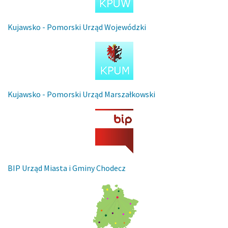
Kujawsko - Pomorski Urząd Wojewódzki
Kujawsko - Pomorski Urząd Marszałkowski
BIP Urząd Miasta i Gminy Chodecz