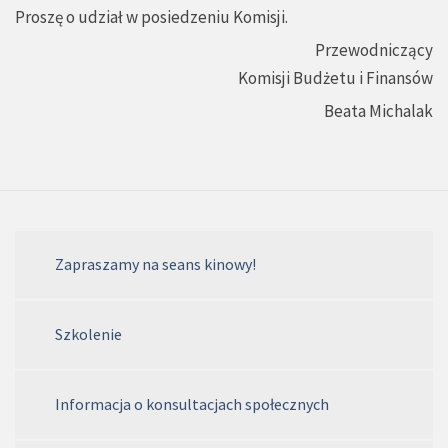
Proszę o udział w posiedzeniu Komisji.
Przewodniczący
Komisji Budżetu i Finansów
Beata Michalak
Zapraszamy na seans kinowy!
Szkolenie
Informacja o konsultacjach społecznych