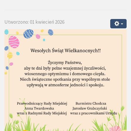
Utworzono: 01 kwiecień 2026