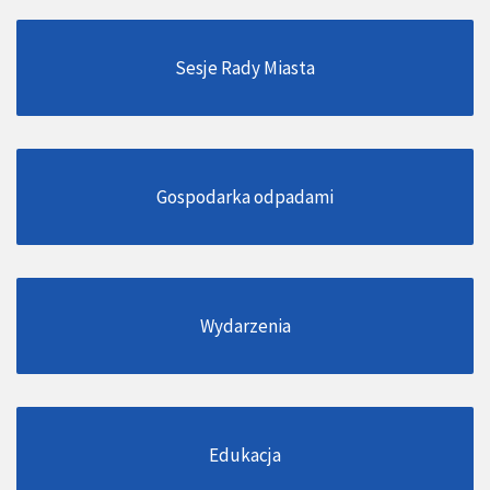
Sesje Rady Miasta
Gospodarka odpadami
Wydarzenia
Edukacja