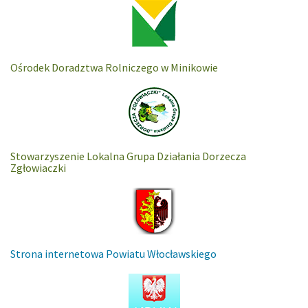
Ośrodek Doradztwa Rolniczego w Minikowie
Stowarzyszenie Lokalna Grupa Działania Dorzecza
Zgłowiaczki
Strona internetowa Powiatu Włocławskiego