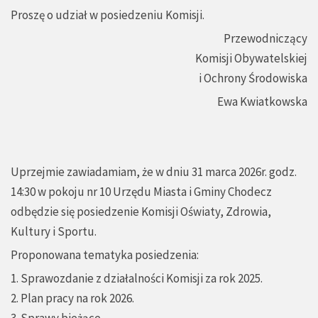
Proszę o udział w posiedzeniu Komisji.
Przewodniczący
Komisji Obywatelskiej
i Ochrony Środowiska
Ewa Kwiatkowska
Uprzejmie zawiadamiam, że w dniu 31 marca 2026r. godz.
14:30 w pokoju nr 10 Urzędu Miasta i Gminy Chodecz
odbędzie się posiedzenie Komisji Oświaty, Zdrowia,
Kultury i Sportu.
Proponowana tematyka posiedzenia:
1. Sprawozdanie z działalności Komisji za rok 2025.
2. Plan pracy na rok 2026.