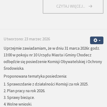
CZYTAJ WIĘCEJ...
Utworzono: 23 marzec 2026
Uprzejmie zawiadamiam, że w dniu 31 marca 2026r. godz.
13:00 w pokoju nr 10 Urzędu Miasta i Gminy Chodecz
odbędzie się posiedzenie Komisji Obywatelskiej i Ochrony
Środowiska.
Proponowana tematyka posiedzenia:
1. Sprawozdanie z działalności Komisji za rok 2025.
2. Plan pracy na rok 2026.
3. Sprawy bieżące.
4. Wolne wnioski.