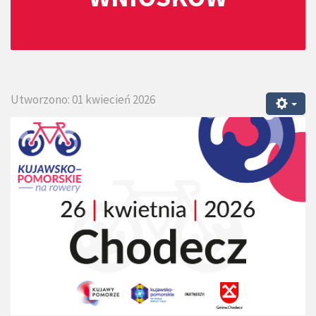
Utworzono: 01 kwiecień 2026