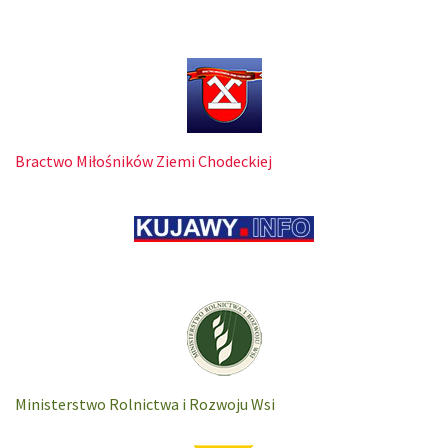
Bractwo Miłośników Ziemi Chodeckiej
Ministerstwo Rolnictwa i Rozwoju Wsi