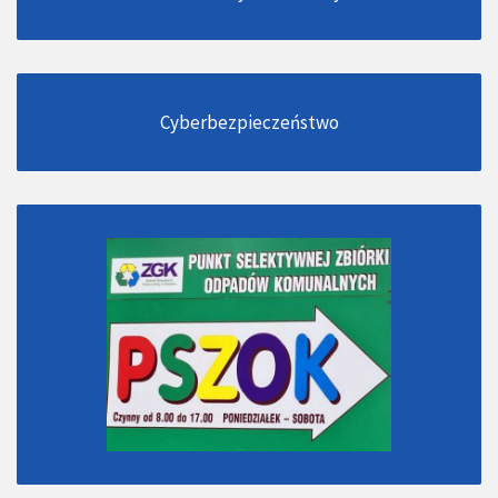
Cyberbezpieczeństwo