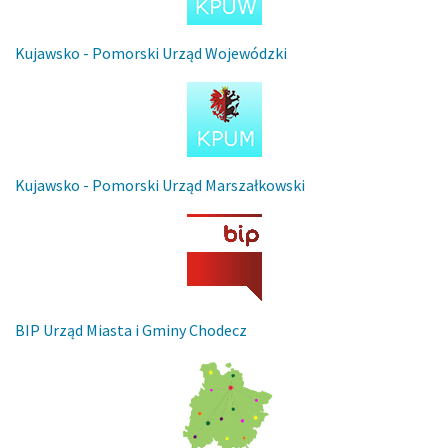
Kujawsko - Pomorski Urząd Wojewódzki
Kujawsko - Pomorski Urząd Marszałkowski
BIP Urząd Miasta i Gminy Chodecz