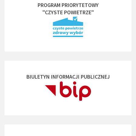
PROGRAM PRIORYTETOWY
"CZYSTE POWIETRZE"
BIULETYN INFORMACJI PUBLICZNEJ