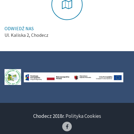
ODWIEDŹ NAS
Ul. Kaliska 2, Chodecz
Chodecz 2018r.
Polityka Cookies