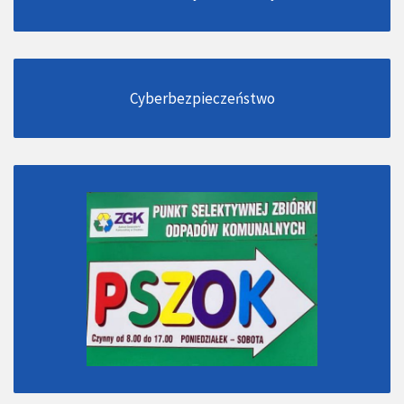
Cyberbezpieczeństwo