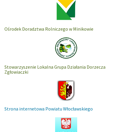
Ośrodek Doradztwa Rolniczego w Minikowie
Stowarzyszenie Lokalna Grupa Działania Dorzecza
Zgłowiaczki
Strona internetowa Powiatu Włocławskiego