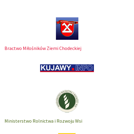
Bractwo Miłośników Ziemi Chodeckiej
Ministerstwo Rolnictwa i Rozwoju Wsi