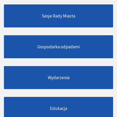
Sesje Rady Miasta
Gospodarka odpadami
Wydarzenia
Edukacja