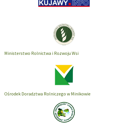
Ministerstwo Rolnictwa i Rozwoju Wsi
Ośrodek Doradztwa Rolniczego w Minikowie