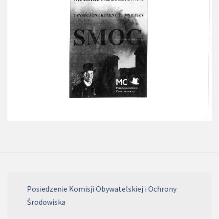
Posiedzenie Komisji Obywatelskiej i Ochrony
Środowiska