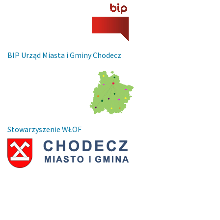
BIP Urząd Miasta i Gminy Chodecz
Stowarzyszenie WŁOF