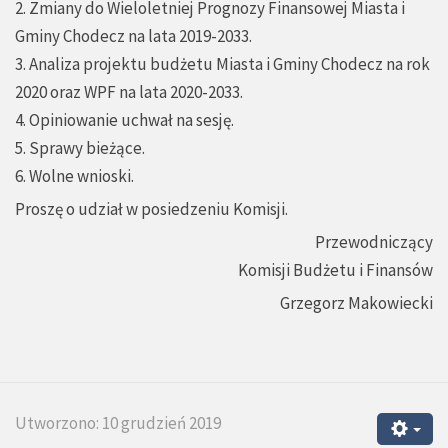
2. Zmiany do Wieloletniej Prognozy Finansowej Miasta i
Gminy Chodecz na lata 2019-2033.
3. Analiza projektu budżetu Miasta i Gminy Chodecz na rok
2020 oraz WPF na lata 2020-2033.
4. Opiniowanie uchwał na sesję.
5. Sprawy bieżące.
6. Wolne wnioski.
Proszę o udział w posiedzeniu Komisji.
Przewodniczący
Komisji Budżetu i Finansów
Grzegorz Makowiecki
Utworzono: 10 grudzień 2019