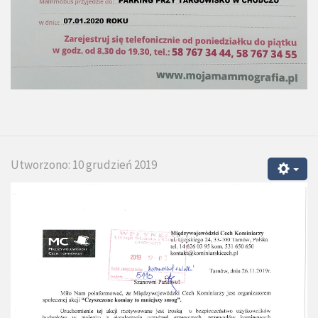
Utworzono: 10 grudzień 2019