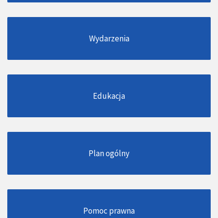
Wydarzenia
Edukacja
Plan ogólny
Pomoc prawna