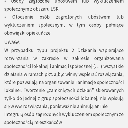
• Osoby zagrożone ubóstwem lub wykluczeniem
społecznym z obszaru LSR
• Otoczenie osób zagrożonych ubóstwem lub
wykluczeniem społecznym, w tym osoby pełniące
obowiązki opiekuńcze
UWAGA:
W przypadku typu projektu 2 Działania wspierające
rozwiązania w zakresie w zakresie organizowania
społeczności lokalnej i animacji społecznej (… ) wszystkie
działania w ramach pkt. a,b,c winny wspierać rozwiązania,
które pozwalają na organizowanie i animacje społeczności
lokalnej. Tworzenie „zamkniętych działań” skierowanych
tylko do jednej z grup społeczności lokalnej, nie wpisują
się w ww. rozwiązania, ponieważ nie animują ani nie
integrują osób zagrożonych wykluczeniem społecznym ze
społecznością mieszkańców.