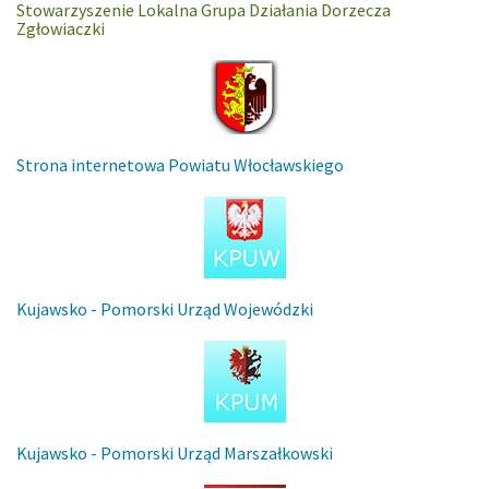
Stowarzyszenie Lokalna Grupa Działania Dorzecza
Zgłowiaczki
Strona internetowa Powiatu Włocławskiego
Kujawsko - Pomorski Urząd Wojewódzki
Kujawsko - Pomorski Urząd Marszałkowski