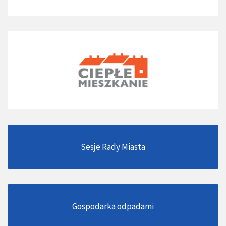
Sesje Rady Miasta
Gospodarka odpadami