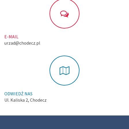
E-MAIL
urzad@chodecz.pl
ODWIEDŹ NAS
Ul. Kaliska 2, Chodecz