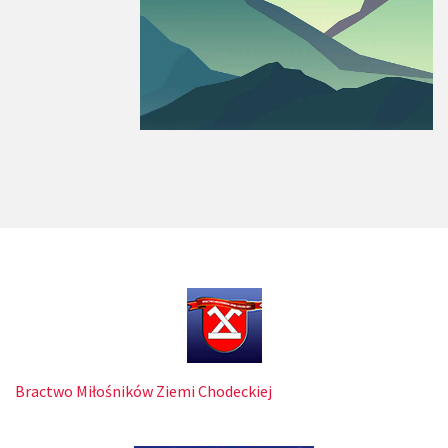
Bractwo Miłośników Ziemi Chodeckiej