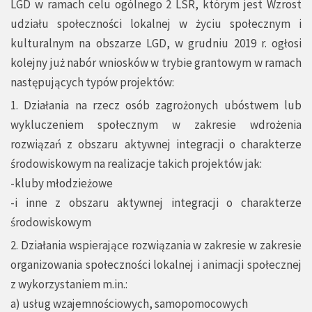
LGD w ramach celu ogólnego 2 LSR, którym jest Wzrost
udziału społeczności lokalnej w życiu społecznym i
kulturalnym na obszarze LGD, w grudniu 2019 r. ogłosi
kolejny już nabór wniosków w trybie grantowym w ramach
następujących typów projektów:
1. Działania na rzecz osób zagrożonych ubóstwem lub
wykluczeniem społecznym w zakresie wdrożenia
rozwiązań z obszaru aktywnej integracji o charakterze
środowiskowym na realizacje takich projektów jak:
-kluby młodzieżowe
-i inne z obszaru aktywnej integracji o charakterze
środowiskowym
2. Działania wspierające rozwiązania w zakresie w zakresie
organizowania społeczności lokalnej i animacji społecznej
z wykorzystaniem m.in.:
a) usług wzajemnościowych, samopomocowych