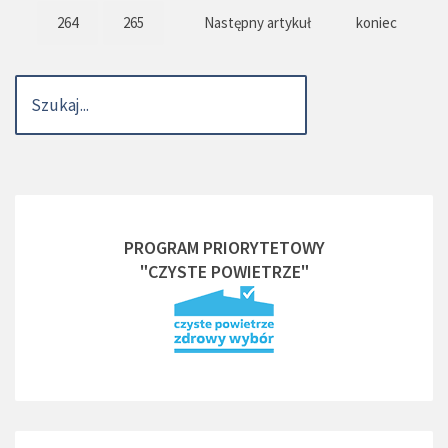
264
265
Następny artykuł
koniec
PROGRAM PRIORYTETOWY
"CZYSTE POWIETRZE"