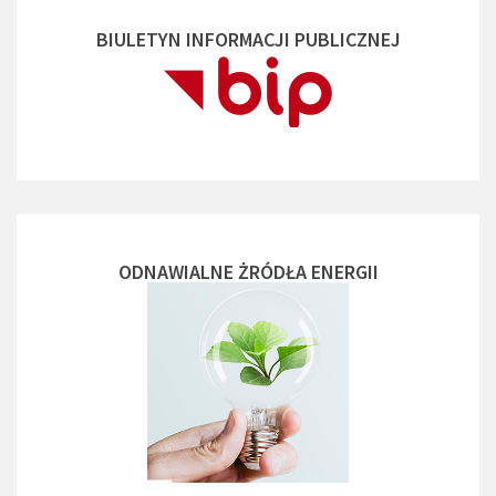
BIULETYN INFORMACJI PUBLICZNEJ
ODNAWIALNE ŻRÓDŁA ENERGII