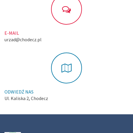
E-MAIL
urzad@chodecz.pl
ODWIEDŹ NAS
Ul. Kaliska 2, Chodecz