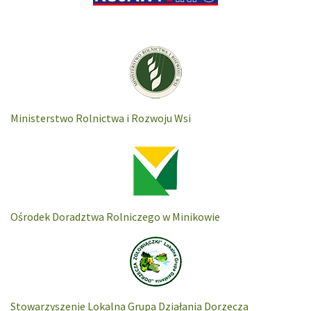
Ministerstwo Rolnictwa i Rozwoju Wsi
Ośrodek Doradztwa Rolniczego w Minikowie
Stowarzyszenie Lokalna Grupa Działania Dorzecza