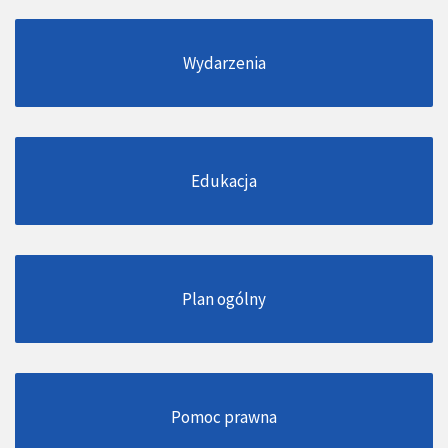
Wydarzenia
Edukacja
Plan ogólny
Pomoc prawna