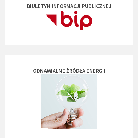
BIULETYN INFORMACJI PUBLICZNEJ
ODNAWIALNE ŻRÓDŁA ENERGII