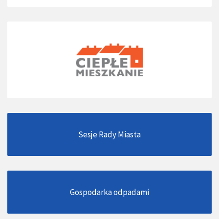
Sesje Rady Miasta
Gospodarka odpadami