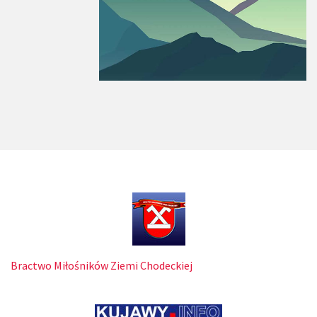
Bractwo Miłośników Ziemi Chodeckiej