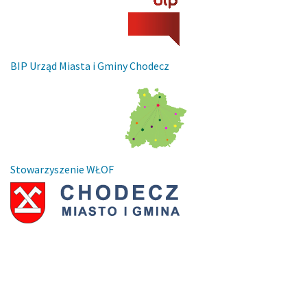
BIP Urząd Miasta i Gminy Chodecz
Stowarzyszenie WŁOF