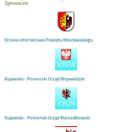
Zgłowiaczki
Strona internetowa Powiatu Włocławskiego
Kujawsko - Pomorski Urząd Wojewódzki
Kujawsko - Pomorski Urząd Marszałkowski