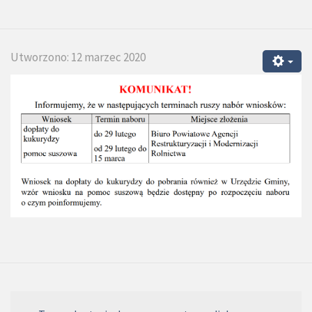
Utworzono: 12 marzec 2020