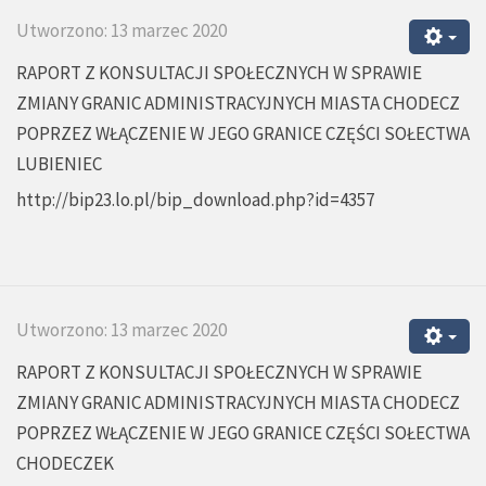
Utworzono: 13 marzec 2020
RAPORT Z KONSULTACJI SPOŁECZNYCH W SPRAWIE
ZMIANY GRANIC ADMINISTRACYJNYCH MIASTA CHODECZ
POPRZEZ WŁĄCZENIE W JEGO GRANICE CZĘŚCI SOŁECTWA
LUBIENIEC
http://bip23.lo.pl/bip_download.php?id=4357
Utworzono: 13 marzec 2020
RAPORT Z KONSULTACJI SPOŁECZNYCH W SPRAWIE
ZMIANY GRANIC ADMINISTRACYJNYCH MIASTA CHODECZ
POPRZEZ WŁĄCZENIE W JEGO GRANICE CZĘŚCI SOŁECTWA
CHODECZEK