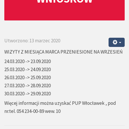
Utworzono: 13 marzec 2020
WIZYTY Z MIESIĄCA MARCA PRZENIESIONE NA WRZESIEŃ
24.03.2020 -> 23.09.2020
25.03.2020 -> 24.09.2020
26.03.2020 -> 25.09.2020
27.03.2020 -> 28.09.2020
30.03.2020 -> 29.09.2020
Więcej informacji można uzyskać PUP Włocławek , pod
nr.tel. 054 234-00-89 wew. 10