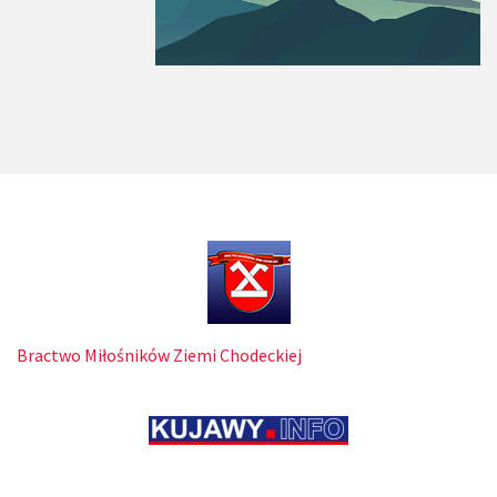
Bractwo Miłośników Ziemi Chodeckiej