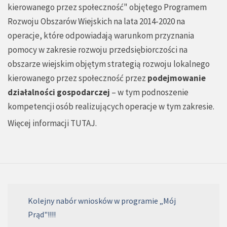
kierowanego przez społeczność" objętego Programem
Rozwoju Obszarów Wiejskich na lata 2014-2020 na
operacje, które odpowiadają warunkom przyznania
pomocy w zakresie rozwoju przedsiębiorczości na
obszarze wiejskim objętym strategią rozwoju lokalnego
kierowanego przez społeczność przez
podejmowanie
działalności gospodarczej
– w tym podnoszenie
kompetencji osób realizujących operacje w tym zakresie.
Więcej informacji
TUTAJ
.
Kolejny nabór wniosków w programie „Mój
Prąd"!!!!