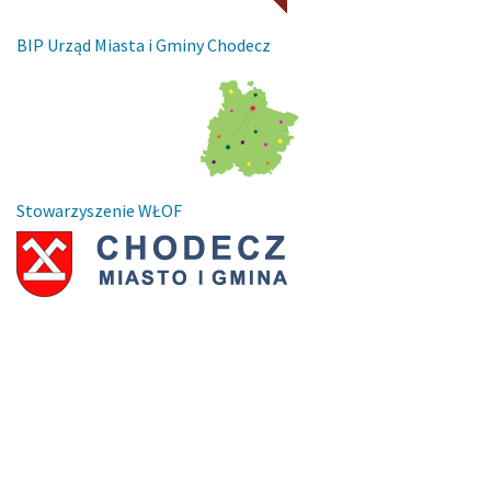
BIP Urząd Miasta i Gminy Chodecz
Stowarzyszenie WŁOF