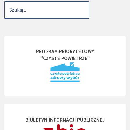
PROGRAM PRIORYTETOWY
"CZYSTE POWIETRZE"
BIULETYN INFORMACJI PUBLICZNEJ