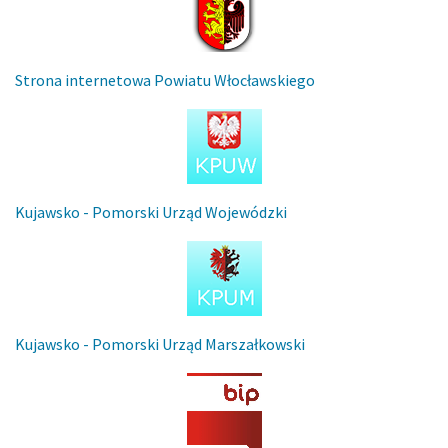
Strona internetowa Powiatu Włocławskiego
Kujawsko - Pomorski Urząd Wojewódzki
Kujawsko - Pomorski Urząd Marszałkowski