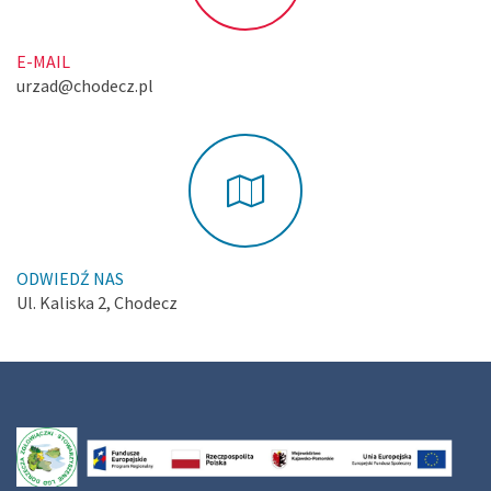
E-MAIL
urzad@chodecz.pl
ODWIEDŹ NAS
Ul. Kaliska 2, Chodecz