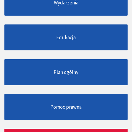
Wydarzenia
Edukacja
Plan ogólny
Pomoc prawna