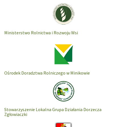
Ministerstwo Rolnictwa i Rozwoju Wsi
Ośrodek Doradztwa Rolniczego w Minikowie
Stowarzyszenie Lokalna Grupa Działania Dorzecza
Zgłowiaczki