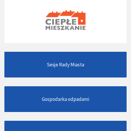
Sesje Rady Miasta
Gospodarka odpadami