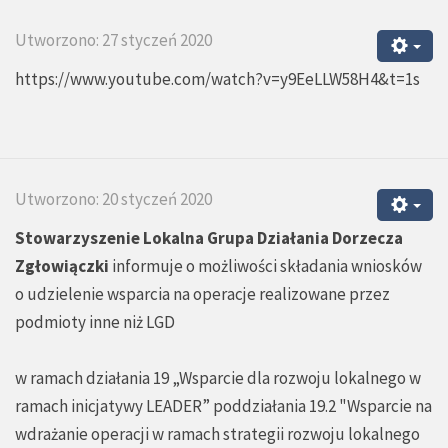
Utworzono: 27 styczeń 2020
https://www.youtube.com/watch?v=y9EeLLW58H4&t=1s
Utworzono: 20 styczeń 2020
Stowarzyszenie Lokalna Grupa Działania Dorzecza
Zgłowiączki
informuje o możliwości składania wniosków
o udzielenie wsparcia na operacje realizowane przez
podmioty inne niż LGD
w ramach działania 19 „Wsparcie dla rozwoju lokalnego w
ramach inicjatywy LEADER” poddziałania 19.2 "Wsparcie na
wdrażanie operacji w ramach strategii rozwoju lokalnego