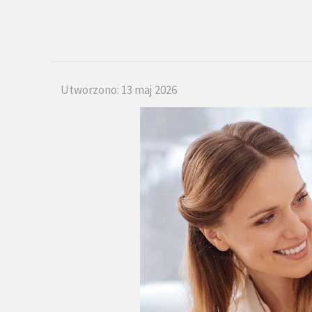
Utworzono: 13 maj 2026