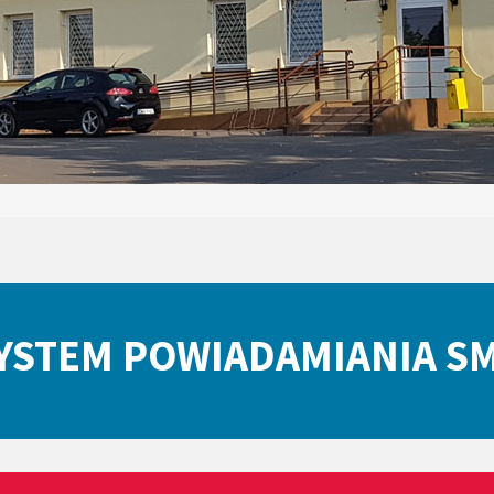
YSTEM POWIADAMIANIA S