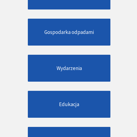
Gospodarka odpadami
Wydarzenia
Edukacja