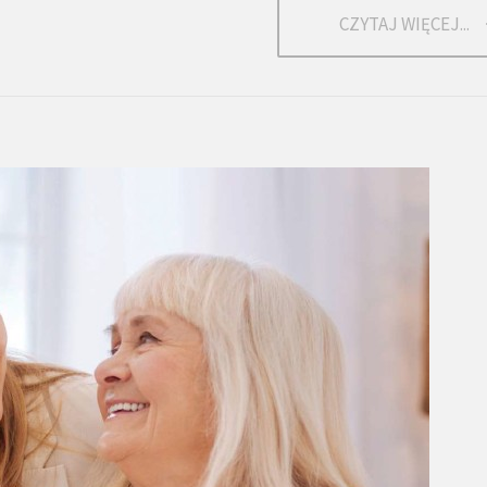
CZYTAJ WIĘCEJ...