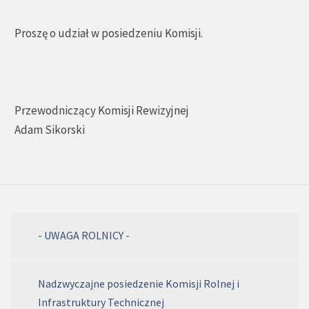
Proszę o udział w posiedzeniu Komisji.
Przewodniczący Komisji Rewizyjnej
Adam Sikorski
- UWAGA ROLNICY -
Nadzwyczajne posiedzenie Komisji Rolnej i
Infrastruktury Technicznej