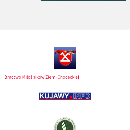
Bractwo Miłośników Ziemi Chodeckiej