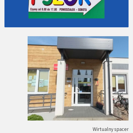
Wirtualny spacer