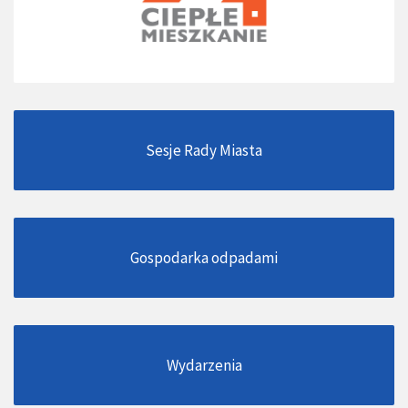
Sesje Rady Miasta
Gospodarka odpadami
Wydarzenia