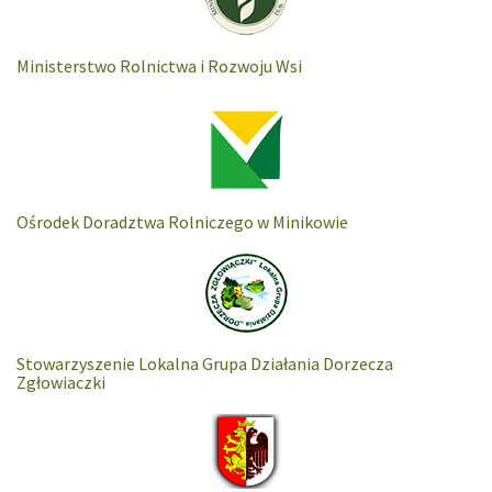
Ministerstwo Rolnictwa i Rozwoju Wsi
Ośrodek Doradztwa Rolniczego w Minikowie
Stowarzyszenie Lokalna Grupa Działania Dorzecza
Zgłowiaczki