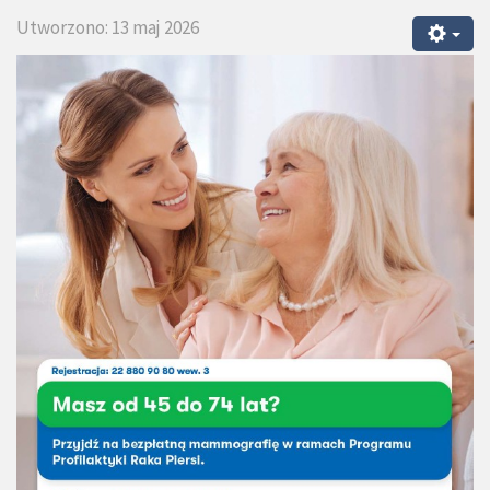
Utworzono: 13 maj 2026