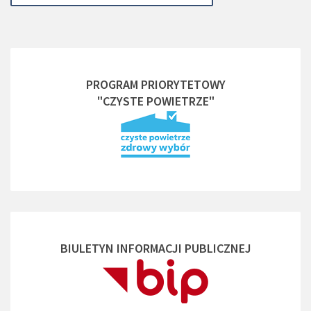
PROGRAM PRIORYTETOWY
"CZYSTE POWIETRZE"
BIULETYN INFORMACJI PUBLICZNEJ