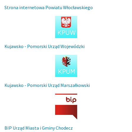
Strona internetowa Powiatu Włocławskiego
Kujawsko - Pomorski Urząd Wojewódzki
Kujawsko - Pomorski Urząd Marszałkowski
BIP Urząd Miasta i Gminy Chodecz