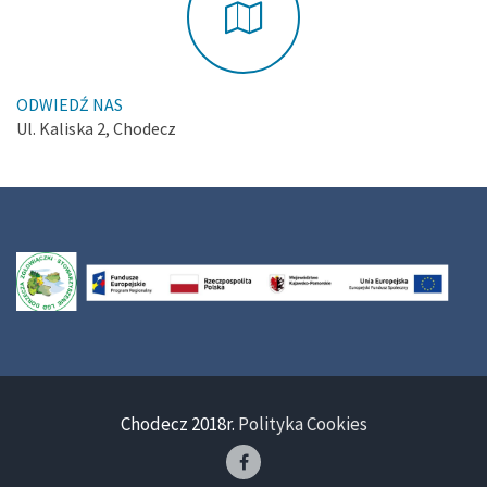
ODWIEDŹ NAS
Ul. Kaliska 2, Chodecz
Chodecz 2018r.
Polityka Cookies