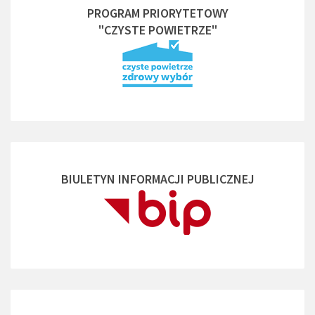
PROGRAM PRIORYTETOWY
"CZYSTE POWIETRZE"
BIULETYN INFORMACJI PUBLICZNEJ