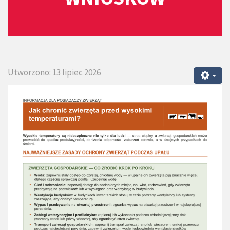
Utworzono: 13 lipiec 2026