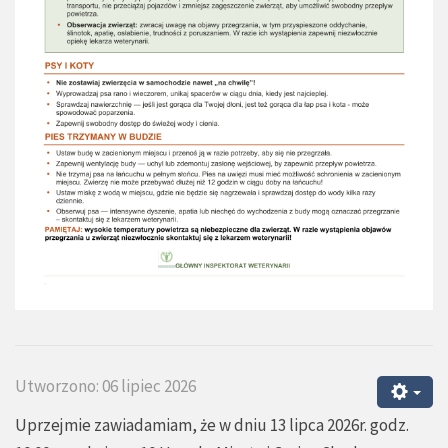
Utworzono: 06 lipiec 2026
Uprzejmie zawiadamiam, że w dniu 13 lipca 2026r. godz.