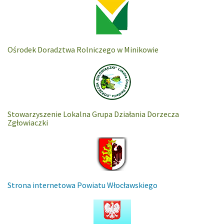
Ośrodek Doradztwa Rolniczego w Minikowie
Stowarzyszenie Lokalna Grupa Działania Dorzecza
Zgłowiaczki
Strona internetowa Powiatu Włocławskiego