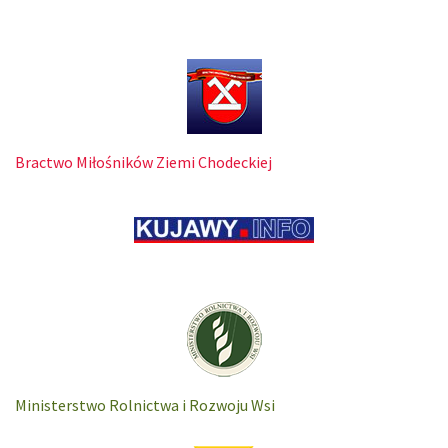
Bractwo Miłośników Ziemi Chodeckiej
Ministerstwo Rolnictwa i Rozwoju Wsi