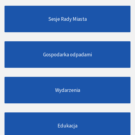
Sesje Rady Miasta
Gospodarka odpadami
Wydarzenia
Edukacja