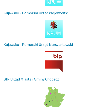
Kujawsko - Pomorski Urząd Wojewódzki
Kujawsko - Pomorski Urząd Marszałkowski
BIP Urząd Miasta i Gminy Chodecz