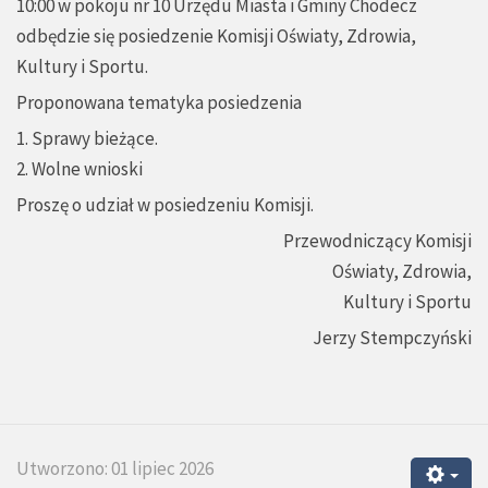
10:00 w pokoju nr 10 Urzędu Miasta i Gminy Chodecz
odbędzie się posiedzenie Komisji Oświaty, Zdrowia,
Kultury i Sportu.
Proponowana tematyka posiedzenia
1. Sprawy bieżące.
2. Wolne wnioski
Proszę o udział w posiedzeniu Komisji.
Przewodniczący Komisji
Oświaty, Zdrowia,
Kultury i Sportu
Jerzy Stempczyński
Utworzono: 01 lipiec 2026