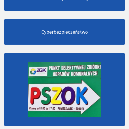
Cyberbezpieczeństwo