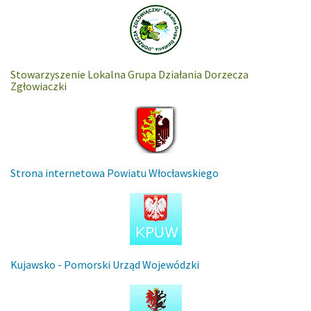
Stowarzyszenie Lokalna Grupa Działania Dorzecza
Zgłowiaczki
Strona internetowa Powiatu Włocławskiego
Kujawsko - Pomorski Urząd Wojewódzki