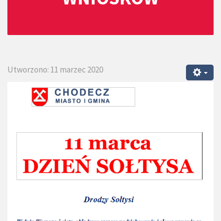
Utworzono: 11 marzec 2020