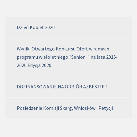
Dzień Kobiet 2020
Wyniki Otwartego Konkursu Ofert w ramach
programu wieloletniego "Senior+" na lata 2015-
2020 Edycja 2020
DOFINANSOWANIE NA ODBIÓR AZBESTU!!!
Posiedzenie Komisji Skarg, Wniosków i Petycji