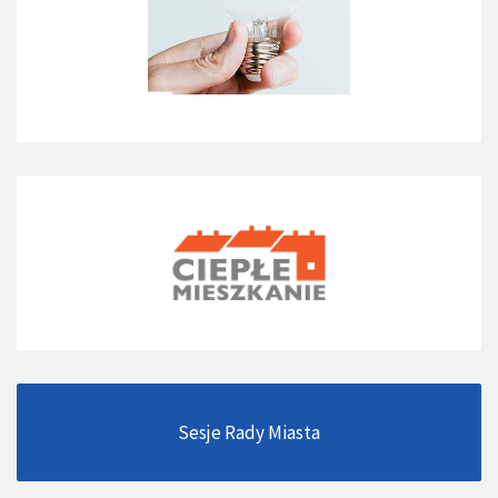
Sesje Rady Miasta