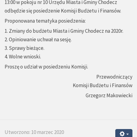
13:00 w pokoju nr 10 Urzędu Miasta i Gminy Chodecz
odbędzie się posiedzenie Komisji Budżetu i Finansów.
Proponowana tematyka posiedzenia:
1. Zmiany do budżetu Miasta i Gminy Chodecz na 2020r.
2. Opiniowanie uchwał na sesję.
3. Sprawy bieżące.
4. Wolne wnioski.
Proszę o udział w posiedzeniu Komisji.
Przewodniczący
Komisji Budżetu i Finansów
Grzegorz Makowiecki
Utworzono: 10 marzec 2020