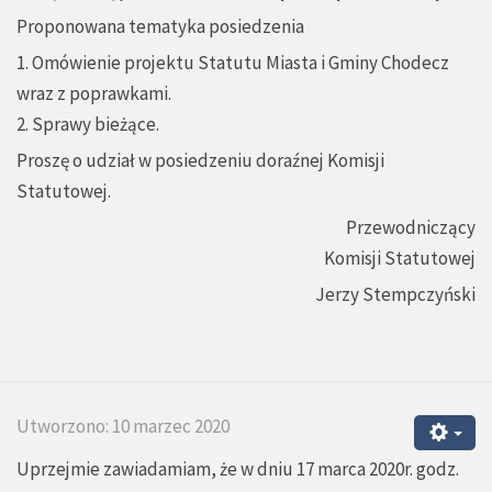
Proponowana tematyka posiedzenia
1. Omówienie projektu Statutu Miasta i Gminy Chodecz
wraz z poprawkami.
2. Sprawy bieżące.
Proszę o udział w posiedzeniu doraźnej Komisji
Statutowej.
Przewodniczący
Komisji Statutowej
Jerzy Stempczyński
Utworzono: 10 marzec 2020
Uprzejmie zawiadamiam, że w dniu 17 marca 2020r. godz.