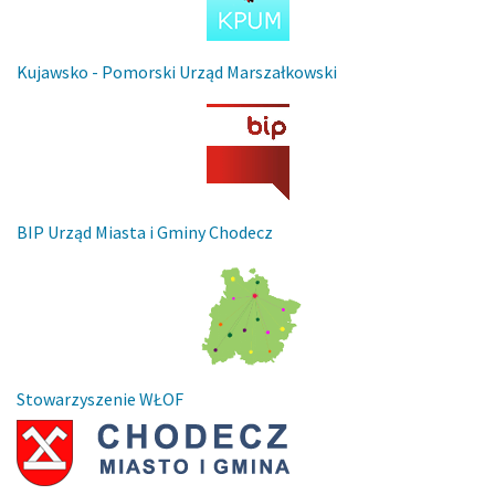
Kujawsko - Pomorski Urząd Marszałkowski
BIP Urząd Miasta i Gminy Chodecz
Stowarzyszenie WŁOF