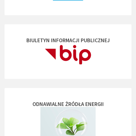
BIULETYN INFORMACJI PUBLICZNEJ
ODNAWIALNE ŻRÓDŁA ENERGII