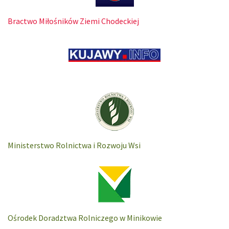
Bractwo Miłośników Ziemi Chodeckiej
Ministerstwo Rolnictwa i Rozwoju Wsi
Ośrodek Doradztwa Rolniczego w Minikowie