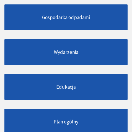
Gospodarka odpadami
Wydarzenia
Edukacja
Plan ogólny