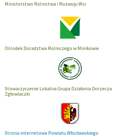
Ministerstwo Rolnictwa i Rozwoju Wsi
Ośrodek Doradztwa Rolniczego w Minikowie
Stowarzyszenie Lokalna Grupa Działania Dorzecza
Zgłowiaczki
Strona internetowa Powiatu Włocławskiego