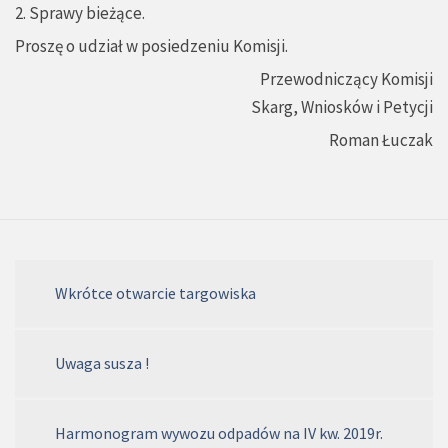
2. Sprawy bieżące.
Proszę o udział w posiedzeniu Komisji.
Przewodniczący Komisji
Skarg, Wniosków i Petycji
Roman Łuczak
Wkrótce otwarcie targowiska
Uwaga susza !
Harmonogram wywozu odpadów na IV kw. 2019r.