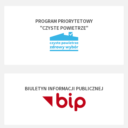
PROGRAM PRIORYTETOWY
"CZYSTE POWIETRZE"
BIULETYN INFORMACJI PUBLICZNEJ