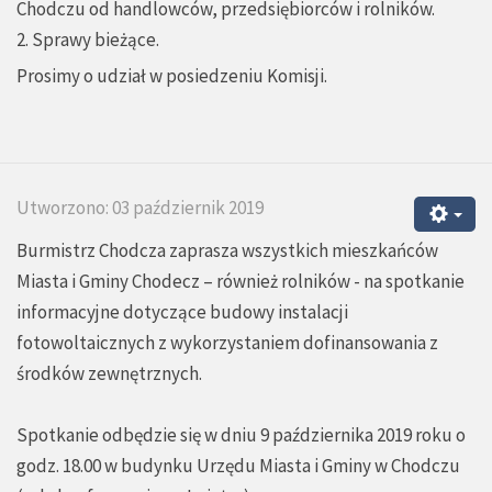
Chodczu od handlowców, przedsiębiorców i rolników.
2. Sprawy bieżące.
Prosimy o udział w posiedzeniu Komisji.
Utworzono: 03 październik 2019
Burmistrz Chodcza zaprasza wszystkich mieszkańców
Miasta i Gminy Chodecz – również rolników - na spotkanie
informacyjne dotyczące budowy instalacji
fotowoltaicznych z wykorzystaniem dofinansowania z
środków zewnętrznych.
Spotkanie odbędzie się w dniu 9 października 2019 roku o
godz. 18.00 w budynku Urzędu Miasta i Gminy w Chodczu