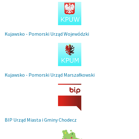
Kujawsko - Pomorski Urząd Wojewódzki
Kujawsko - Pomorski Urząd Marszałkowski
BIP Urząd Miasta i Gminy Chodecz