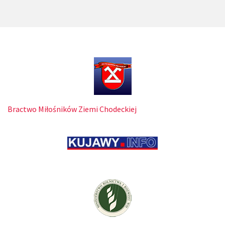
Bractwo Miłośników Ziemi Chodeckiej