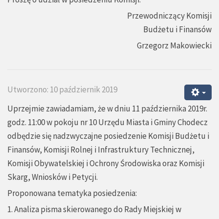
Przewodniczący Komisji
Budżetu i Finansów
Grzegorz Makowiecki
Utworzono: 10 październik 2019
Uprzejmie zawiadamiam, że w dniu 11 października 2019r.
godz. 11:00 w pokoju nr 10 Urzędu Miasta i Gminy Chodecz
odbędzie się nadzwyczajne posiedzenie Komisji Budżetu i
Finansów, Komisji Rolnej i Infrastruktury Technicznej,
Komisji Obywatelskiej i Ochrony Środowiska oraz Komisji
Skarg, Wniosków i Petycji.
Proponowana tematyka posiedzenia:
1. Analiza pisma skierowanego do Rady Miejskiej w