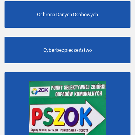
Ochrona Danych Osobowych
Cyberbezpieczeństwo