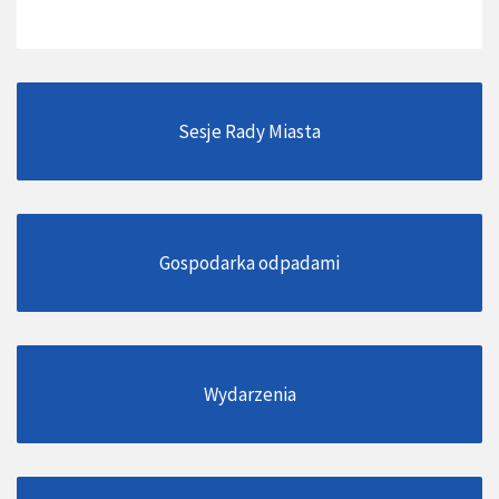
Sesje Rady Miasta
Gospodarka odpadami
Wydarzenia