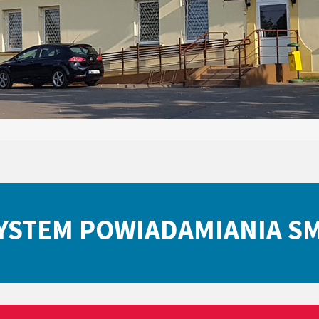
YSTEM POWIADAMIANIA S