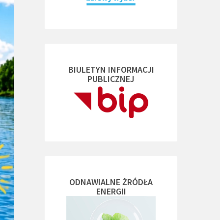
BIULETYN INFORMACJI
PUBLICZNEJ
ODNAWIALNE ŻRÓDŁA
ENERGII