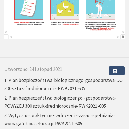
Utworzono: 24 listopad 2021
1. Plan bezpieczeństwa-biologicznego-gospodarstwa-DO
300 sztuk-średniorocznie-RWK2021-605
2. Plan bezpieczeństwa biologiczengo -gospodarstwa-
POWYŻEJ 300 sztuk-średniorocznie-RWK2021-605
3. Wytyczne-praktyczne-wdrożenie-zasad-spełniania-
wymagań-bioasekuracji-RWK2021-605