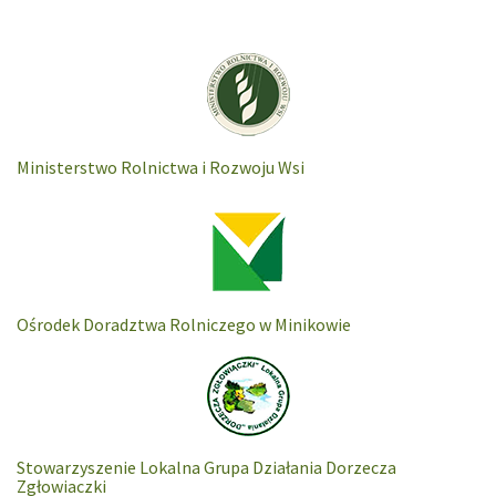
Ministerstwo Rolnictwa i Rozwoju Wsi
Ośrodek Doradztwa Rolniczego w Minikowie
Stowarzyszenie Lokalna Grupa Działania Dorzecza
Zgłowiaczki