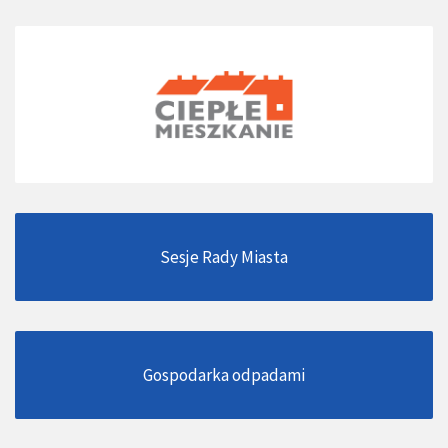
Sesje Rady Miasta
Gospodarka odpadami