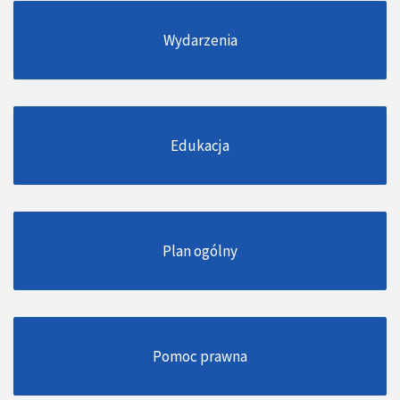
Wydarzenia
Edukacja
Plan ogólny
Pomoc prawna