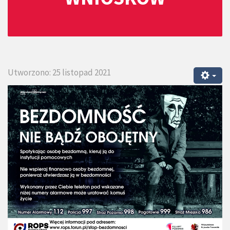
Utworzono: 25 listopad 2021