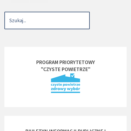
PROGRAM PRIORYTETOWY
"CZYSTE POWIETRZE"