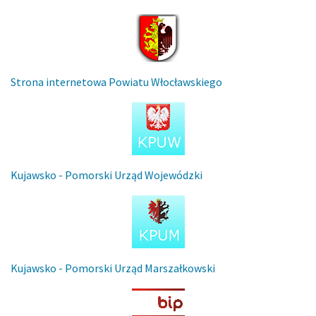
Strona internetowa Powiatu Włocławskiego
Kujawsko - Pomorski Urząd Wojewódzki
Kujawsko - Pomorski Urząd Marszałkowski