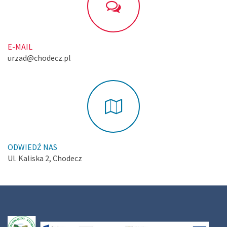
E-MAIL
urzad@chodecz.pl
ODWIEDŹ NAS
Ul. Kaliska 2, Chodecz