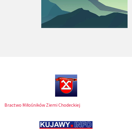
Bractwo Miłośników Ziemi Chodeckiej