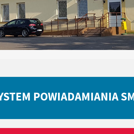
YSTEM POWIADAMIANIA S