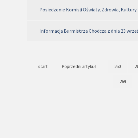
Posiedzenie Komisji Oświaty, Zdrowia, Kultury 
Informacja Burmistrza Chodcza z dnia 23 wrześ
start
Poprzedni artykuł
260
2
269