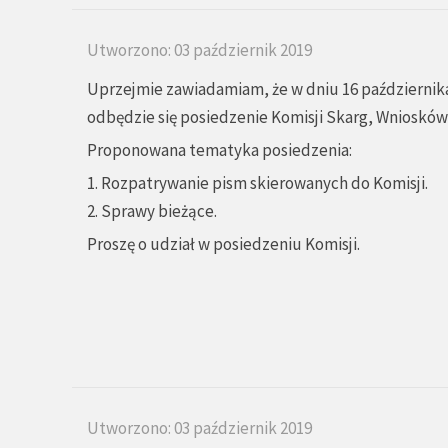
Utworzono: 03 październik 2019
Uprzejmie zawiadamiam, że w dniu 16 października 
odbędzie się posiedzenie Komisji Skarg, Wniosków i
Proponowana tematyka posiedzenia:
1. Rozpatrywanie pism skierowanych do Komisji.
2. Sprawy bieżące.
Proszę o udział w posiedzeniu Komisji.
Utworzono: 03 październik 2019