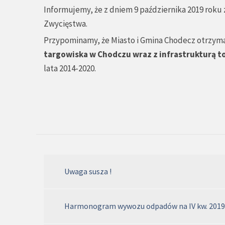
Informujemy, że z dniem 9 października 2019 roku
Zwycięstwa.
Przypominamy, że Miasto i Gmina Chodecz otrzymała
targowiska w Chodczu wraz z infrastrukturą 
lata 2014-2020.
Uwaga susza !
Harmonogram wywozu odpadów na IV kw. 2019