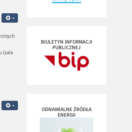
rznych.
BIULETYN INFORMACJI
PUBLICZNEJ
 (sala
ODNAWIALNE ŻRÓDŁA
ENERGII