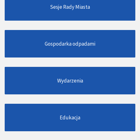
Sesje Rady Miasta
Gospodarka odpadami
Wydarzenia
Edukacja