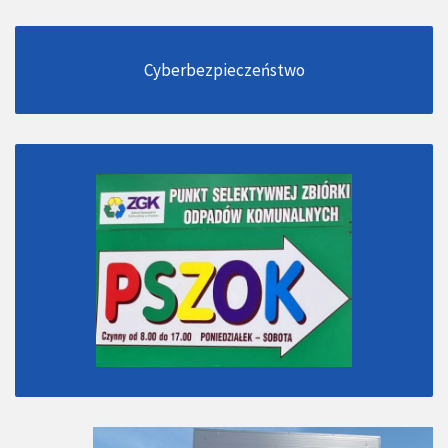
Cyberbezpieczeństwo