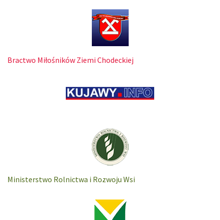
Bractwo Miłośników Ziemi Chodeckiej
Ministerstwo Rolnictwa i Rozwoju Wsi