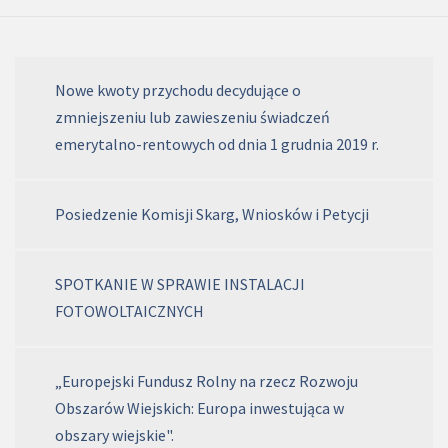
Nowe kwoty przychodu decydujące o
zmniejszeniu lub zawieszeniu świadczeń
emerytalno-rentowych od dnia 1 grudnia 2019 r.
Posiedzenie Komisji Skarg, Wniosków i Petycji
SPOTKANIE W SPRAWIE INSTALACJI
FOTOWOLTAICZNYCH
„Europejski Fundusz Rolny na rzecz Rozwoju
Obszarów Wiejskich: Europa inwestująca w
obszary wiejskie".