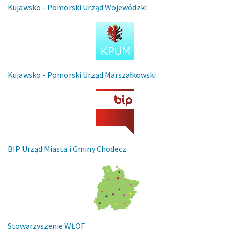
Kujawsko - Pomorski Urząd Wojewódzki
Kujawsko - Pomorski Urząd Marszałkowski
BIP Urząd Miasta i Gminy Chodecz
Stowarzyszenie WŁOF