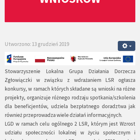
Utworzono: 13 grudzień 2019
Stowarzyszenie Lokalna Grupa Działania Dorzecza
Zgłowiączki w związku z wdrażaniem LSR ogłasza
konkursy, w ramach których składane są wnioski na różne
projekty, organizuje różnego rodzaju spotkania/szkolenia
dla beneficjentów, udziela bezpłatnego doradztwa jak
również przeprowadza wiele działań informacyjnych.
LGD w ramach celu ogólnego 2 LSR, którym jest Wzrost
udziału społeczności lokalnej w życiu społecznym i