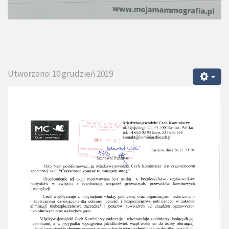
Utworzono: 10 grudzień 2019