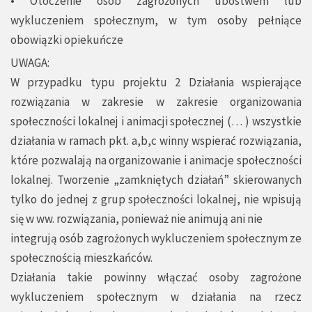
• Otoczenie osób zagrożonych ubóstwem lub
wykluczeniem społecznym, w tym osoby pełniące
obowiązki opiekuńcze
UWAGA:
W przypadku typu projektu 2 Działania wspierające
rozwiązania w zakresie w zakresie organizowania
społeczności lokalnej i animacji społecznej (… ) wszystkie
działania w ramach pkt. a,b,c winny wspierać rozwiązania,
które pozwalają na organizowanie i animacje społeczności
lokalnej. Tworzenie „zamkniętych działań” skierowanych
tylko do jednej z grup społeczności lokalnej, nie wpisują
się w ww. rozwiązania, ponieważ nie animują ani nie
integrują osób zagrożonych wykluczeniem społecznym ze
społecznością mieszkańców.
Działania takie powinny włączać osoby zagrożone
wykluczeniem społecznym w działania na rzecz