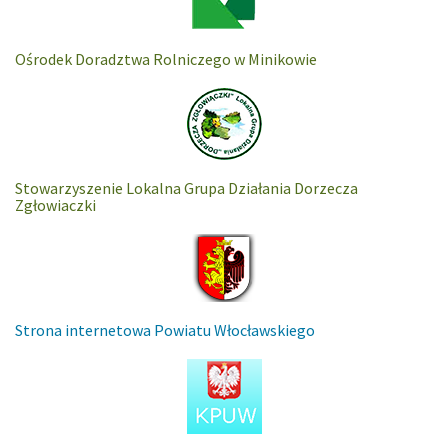
Ośrodek Doradztwa Rolniczego w Minikowie
Stowarzyszenie Lokalna Grupa Działania Dorzecza
Zgłowiaczki
Strona internetowa Powiatu Włocławskiego