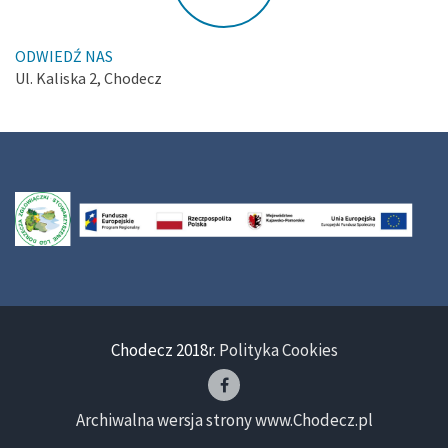
ODWIEDŹ NAS
Ul. Kaliska 2, Chodecz
Chodecz 2018r.
Polityka Cookies
Archiwalna wersja strony www.Chodecz.pl