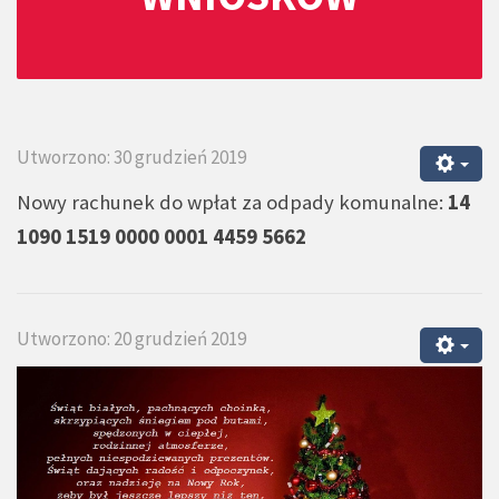
Utworzono: 30 grudzień 2019
Nowy rachunek do wpłat za odpady komunalne:
14
1090 1519 0000 0001 4459 5662
Utworzono: 20 grudzień 2019