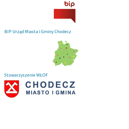
BIP Urząd Miasta i Gminy Chodecz
Stowarzyszenie WŁOF