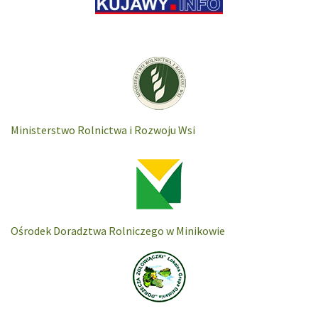
Ministerstwo Rolnictwa i Rozwoju Wsi
Ośrodek Doradztwa Rolniczego w Minikowie