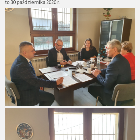
to 30 października 2020 r.