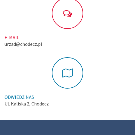
E-MAIL
urzad@chodecz.pl
ODWIEDŹ NAS
Ul. Kaliska 2, Chodecz