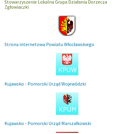
Stowarzyszenie Lokalna Grupa Działania Dorzecza
Zgłowiaczki
Strona internetowa Powiatu Włocławskiego
Kujawsko - Pomorski Urząd Wojewódzki
Kujawsko - Pomorski Urząd Marszałkowski