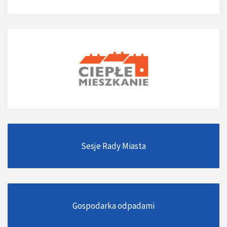
Sesje Rady Miasta
Gospodarka odpadami