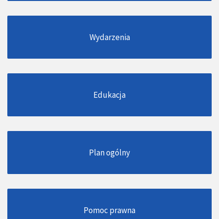
Wydarzenia
Edukacja
Plan ogólny
Pomoc prawna