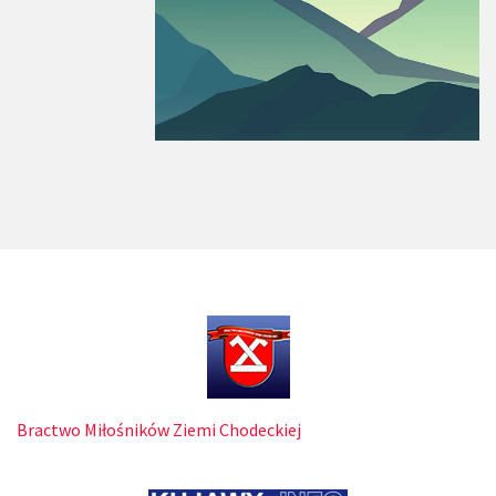
Bractwo Miłośników Ziemi Chodeckiej