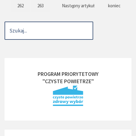
262
263
Następny artykuł
koniec
PROGRAM PRIORYTETOWY
"CZYSTE POWIETRZE"