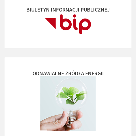
BIULETYN INFORMACJI PUBLICZNEJ
ODNAWIALNE ŻRÓDŁA ENERGII