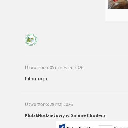
Utworzono: 05 czerwiec 2026
Informacja
Utworzono: 28 maj 2026
Klub Młodzieżowy w Gminie Chodecz