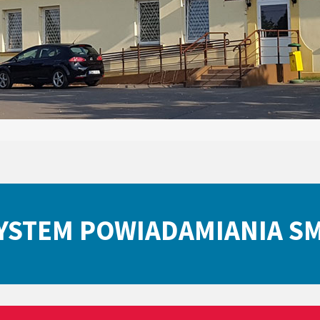
YSTEM POWIADAMIANIA S