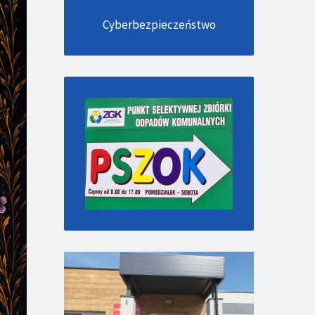
Cyberbezpieczeństwo