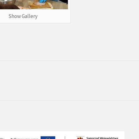
Show Gallery