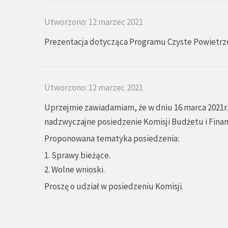
Utworzono: 12 marzec 2021
Prezentacja dotycząca Programu Czyste Powietrz
Utworzono: 12 marzec 2021
Uprzejmie zawiadamiam, że w dniu 16 marca 2021r. 
nadzwyczajne posiedzenie Komisji Budżetu i Fina
Proponowana tematyka posiedzenia:
1. Sprawy bieżące.
2. Wolne wnioski.
Proszę o udział w posiedzeniu Komisji.