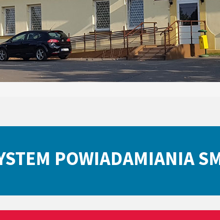
YSTEM POWIADAMIANIA S