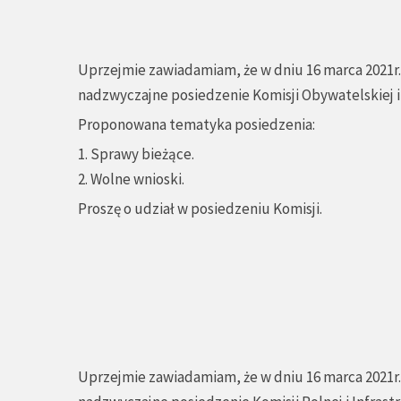
Uprzejmie zawiadamiam, że w dniu 16 marca 2021r. 
nadzwyczajne posiedzenie Komisji Obywatelskiej 
Proponowana tematyka posiedzenia:
1. Sprawy bieżące.
2. Wolne wnioski.
Proszę o udział w posiedzeniu Komisji.
Uprzejmie zawiadamiam, że w dniu 16 marca 2021r. 