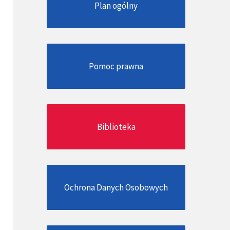
Plan ogólny
Pomoc prawna
Biblioteka
Ochrona Danych Osobowych