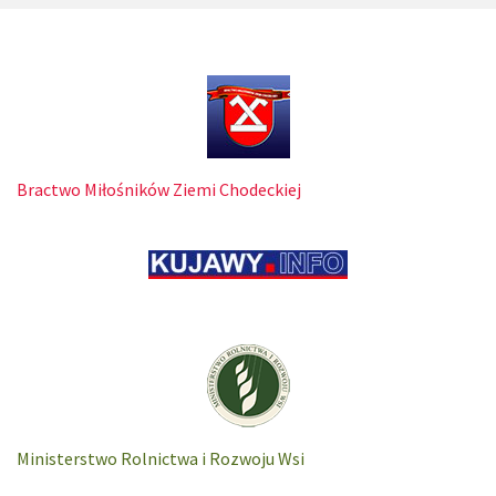
Bractwo Miłośników Ziemi Chodeckiej
Ministerstwo Rolnictwa i Rozwoju Wsi