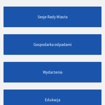
Sesje Rady Miasta
Gospodarka odpadami
Wydarzenia
Edukacja