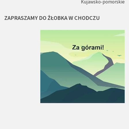
Kujawsko-pomorskie
ZAPRASZAMY
DO
ŻŁOBKA
W
CHODCZU