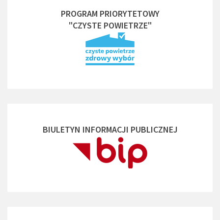
PROGRAM PRIORYTETOWY
"CZYSTE POWIETRZE"
BIULETYN INFORMACJI PUBLICZNEJ