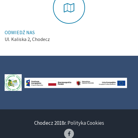
ODWIEDŹ NAS
Ul. Kaliska 2, Chodecz
Chodecz 2018r.
Polityka Cookies