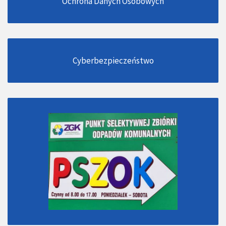
Ochrona Danych Osobowych
Cyberbezpieczeństwo