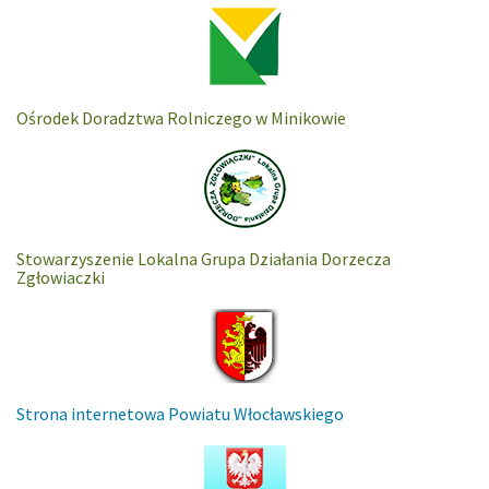
Ośrodek Doradztwa Rolniczego w Minikowie
Stowarzyszenie Lokalna Grupa Działania Dorzecza
Zgłowiaczki
Strona internetowa Powiatu Włocławskiego