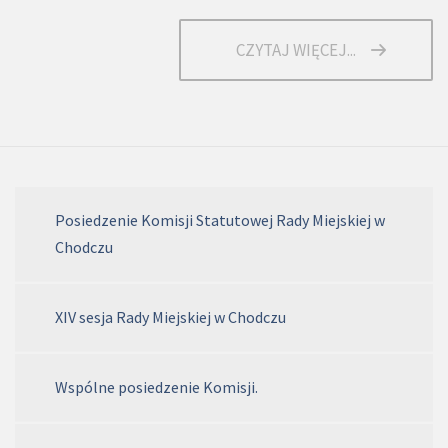
CZYTAJ WIĘCEJ...
Posiedzenie Komisji Statutowej Rady Miejskiej w
Chodczu
XIV sesja Rady Miejskiej w Chodczu
Wspólne posiedzenie Komisji.