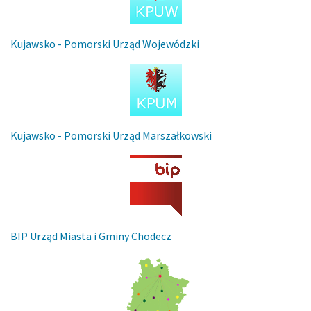
Kujawsko - Pomorski Urząd Wojewódzki
Kujawsko - Pomorski Urząd Marszałkowski
BIP Urząd Miasta i Gminy Chodecz