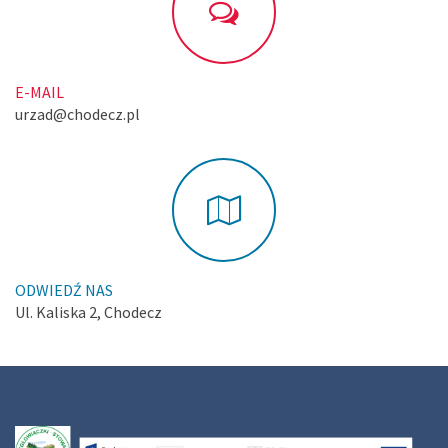
E-MAIL
urzad@chodecz.pl
ODWIEDŹ NAS
Ul. Kaliska 2, Chodecz