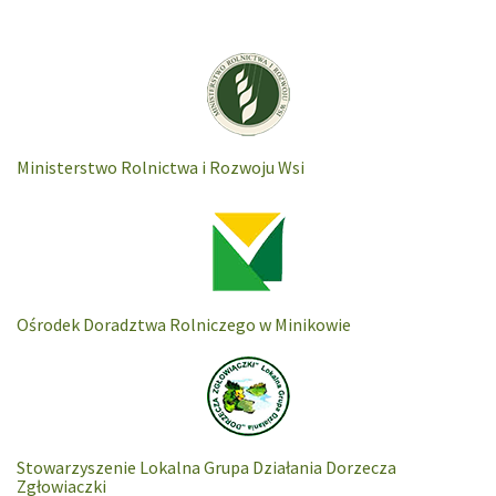
Ministerstwo Rolnictwa i Rozwoju Wsi
Ośrodek Doradztwa Rolniczego w Minikowie
Stowarzyszenie Lokalna Grupa Działania Dorzecza
Zgłowiaczki