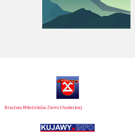
Bractwo Miłośników Ziemi Chodeckiej