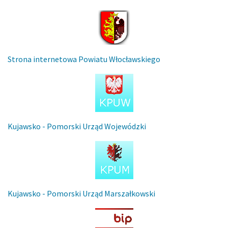
Strona internetowa Powiatu Włocławskiego
Kujawsko - Pomorski Urząd Wojewódzki
Kujawsko - Pomorski Urząd Marszałkowski