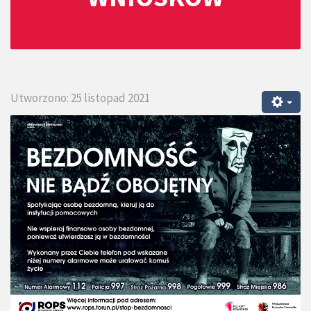
Utworzono: 25 listopad 2021