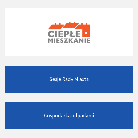
Sesje Rady Miasta
Gospodarka odpadami