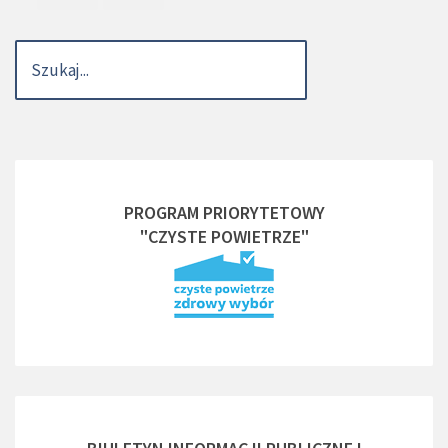
PROGRAM PRIORYTETOWY
"CZYSTE POWIETRZE"