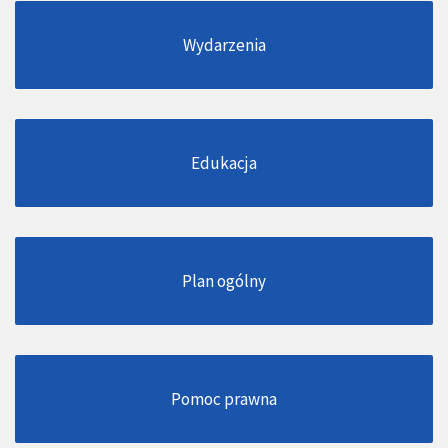
Wydarzenia
Edukacja
Plan ogólny
Pomoc prawna