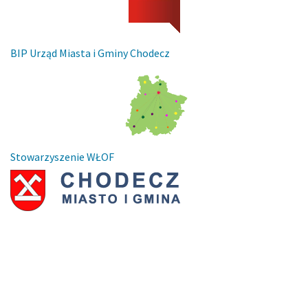
BIP Urząd Miasta i Gminy Chodecz
Stowarzyszenie WŁOF