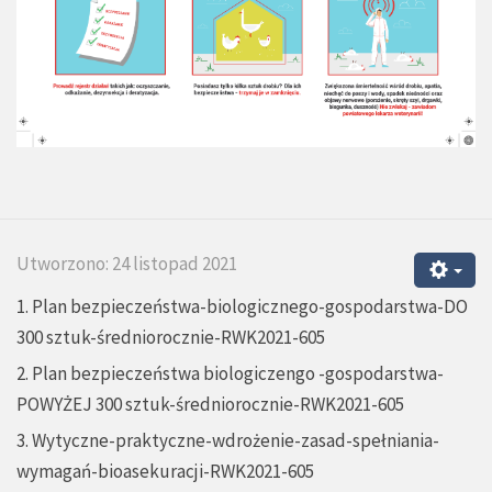
Utworzono: 24 listopad 2021
1. Plan bezpieczeństwa-biologicznego-gospodarstwa-DO
300 sztuk-średniorocznie-RWK2021-605
2. Plan bezpieczeństwa biologiczengo -gospodarstwa-
POWYŻEJ 300 sztuk-średniorocznie-RWK2021-605
3. Wytyczne-praktyczne-wdrożenie-zasad-spełniania-
wymagań-bioasekuracji-RWK2021-605