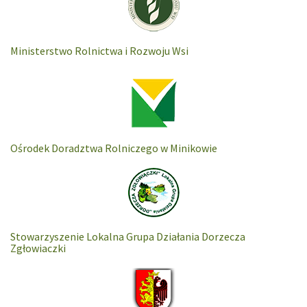
Ministerstwo Rolnictwa i Rozwoju Wsi
Ośrodek Doradztwa Rolniczego w Minikowie
Stowarzyszenie Lokalna Grupa Działania Dorzecza
Zgłowiaczki