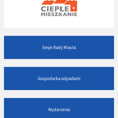
Sesje Rady Miasta
Gospodarka odpadami
Wydarzenia