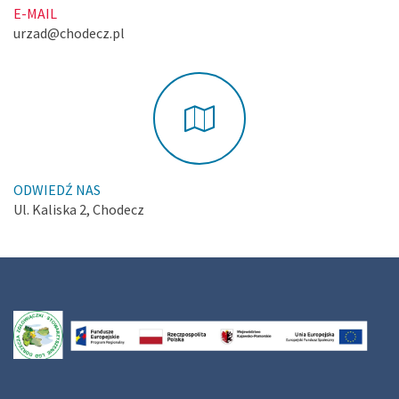
E-MAIL
urzad@chodecz.pl
ODWIEDŹ NAS
Ul. Kaliska 2, Chodecz