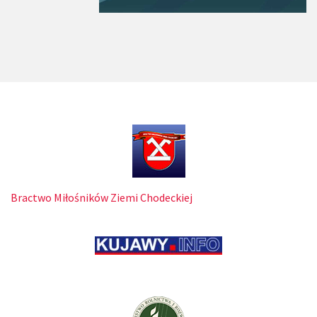
Bractwo Miłośników Ziemi Chodeckiej