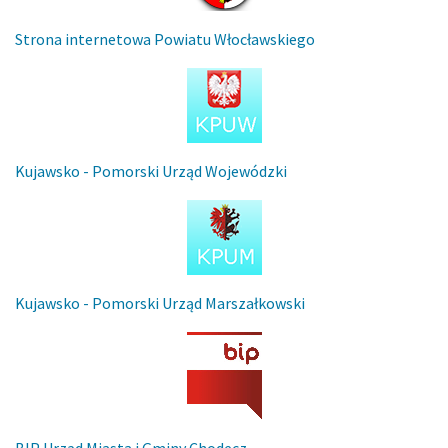
Strona internetowa Powiatu Włocławskiego
Kujawsko - Pomorski Urząd Wojewódzki
Kujawsko - Pomorski Urząd Marszałkowski