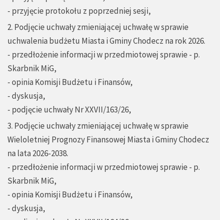
- przyjęcie protokołu z poprzedniej sesji,
2. Podjęcie uchwały zmieniającej uchwałę w sprawie
uchwalenia budżetu Miasta i Gminy Chodecz na rok 2026.
- przedłożenie informacji w przedmiotowej sprawie - p.
Skarbnik MiG,
- opinia Komisji Budżetu i Finansów,
- dyskusja,
- podjęcie uchwały Nr XXVII/163/26,
3. Podjęcie uchwały zmieniającej uchwałę w sprawie
Wieloletniej Prognozy Finansowej Miasta i Gminy Chodecz
na lata 2026-2038.
- przedłożenie informacji w przedmiotowej sprawie - p.
Skarbnik MiG,
- opinia Komisji Budżetu i Finansów,
- dyskusja,