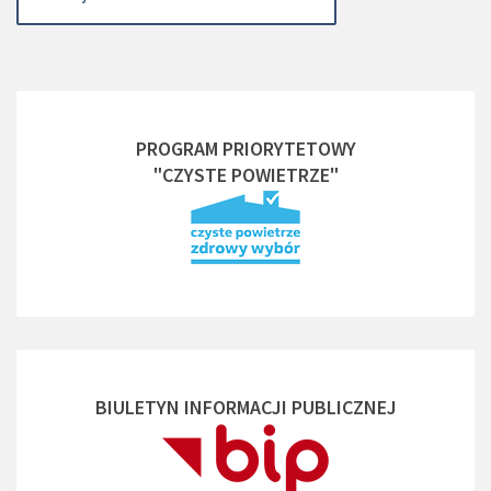
PROGRAM PRIORYTETOWY
"CZYSTE POWIETRZE"
BIULETYN INFORMACJI PUBLICZNEJ