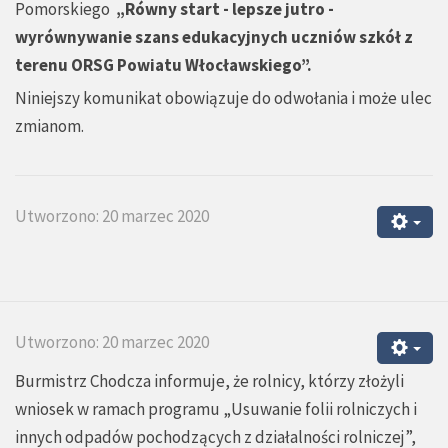
Pomorskiego
„Równy start - lepsze jutro -
wyrównywanie szans edukacyjnych uczniów szkół z
terenu ORSG Powiatu Włocławskiego”.
Niniejszy komunikat obowiązuje do odwołania i może ulec
zmianom.
Utworzono: 20 marzec 2020
Utworzono: 20 marzec 2020
Burmistrz Chodcza informuje, że rolnicy, którzy złożyli
wniosek w ramach programu „Usuwanie folii rolniczych i
innych odpadów pochodzących z działalności rolniczej”,