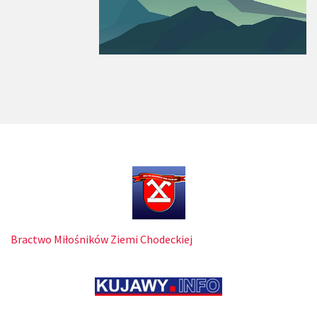
Bractwo Miłośników Ziemi Chodeckiej