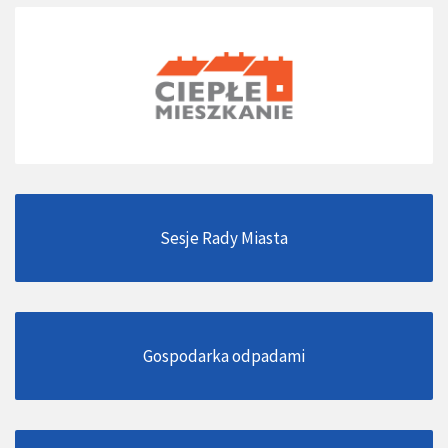
Sesje Rady Miasta
Gospodarka odpadami