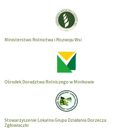
Ministerstwo Rolnictwa i Rozwoju Wsi
Ośrodek Doradztwa Rolniczego w Minikowie
Stowarzyszenie Lokalna Grupa Działania Dorzecza
Zgłowiaczki