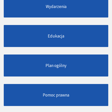
Wydarzenia
Edukacja
Plan ogólny
Pomoc prawna