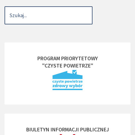
PROGRAM PRIORYTETOWY
"CZYSTE POWIETRZE"
BIULETYN INFORMACJI PUBLICZNEJ