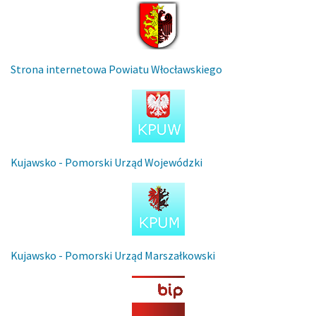
Strona internetowa Powiatu Włocławskiego
Kujawsko - Pomorski Urząd Wojewódzki
Kujawsko - Pomorski Urząd Marszałkowski