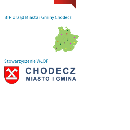
BIP Urząd Miasta i Gminy Chodecz
Stowarzyszenie WŁOF