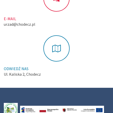
E-MAIL
urzad@chodecz.pl
ODWIEDŹ NAS
Ul. Kaliska 2, Chodecz