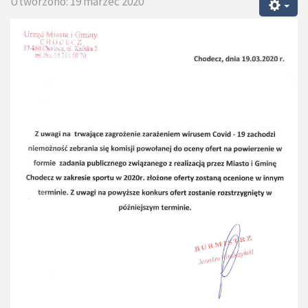
Utworzono: 19 marzec 2020