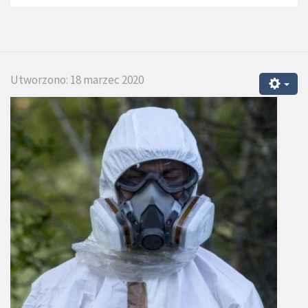
Utworzono: 18 marzec 2020