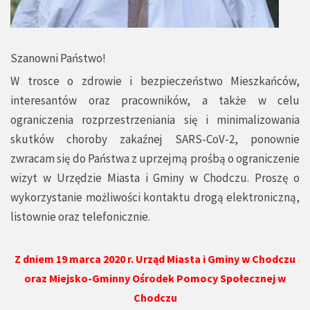
Szanowni Państwo!
W trosce o zdrowie i bezpieczeństwo Mieszkańców,
interesantów oraz pracowników, a także w celu
ograniczenia rozprzestrzeniania się i minimalizowania
skutków choroby zakaźnej SARS-CoV-2, ponownie
zwracam się do Państwa z uprzejmą prośbą o ograniczenie
wizyt w Urzędzie Miasta i Gminy w Chodczu. Proszę o
wykorzystanie możliwości kontaktu drogą elektroniczną,
listownie oraz telefonicznie.
Z dniem 19 marca 2020 r. Urząd Miasta i Gminy w Chodczu
oraz Miejsko-Gminny Ośrodek Pomocy Społecznej w
Chodczu