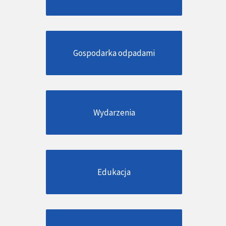
Gospodarka odpadami
Wydarzenia
Edukacja