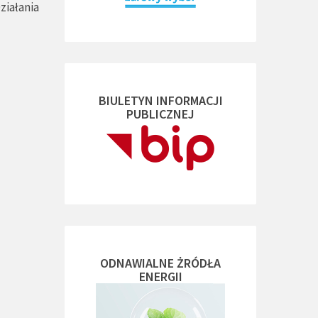
ziałania
BIULETYN INFORMACJI
PUBLICZNEJ
ODNAWIALNE ŻRÓDŁA
ENERGII