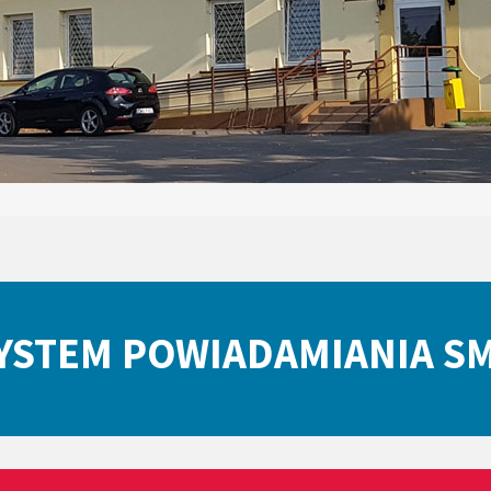
YSTEM POWIADAMIANIA S