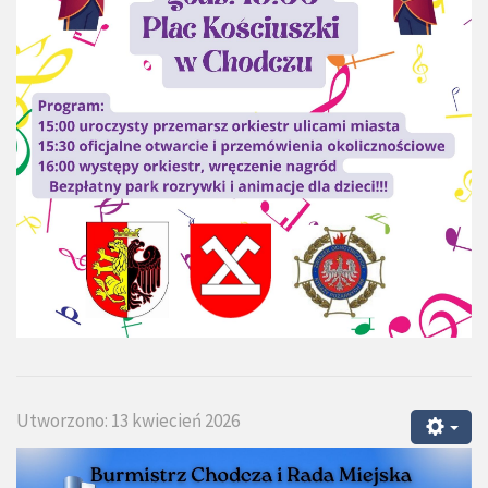
Utworzono: 13 kwiecień 2026