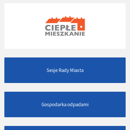
Sesje Rady Miasta
Gospodarka odpadami