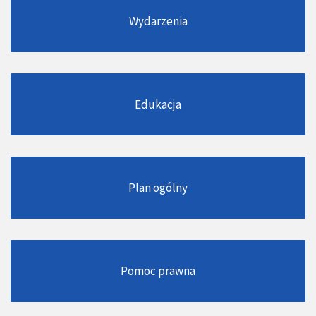
Wydarzenia
Edukacja
Plan ogólny
Pomoc prawna