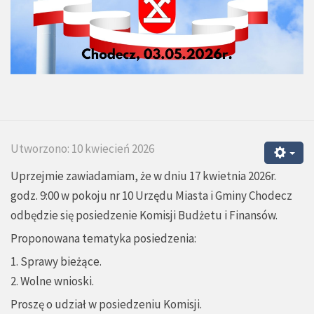
Utworzono: 10 kwiecień 2026
Uprzejmie zawiadamiam, że w dniu 17 kwietnia 2026r.
godz. 9:00 w pokoju nr 10 Urzędu Miasta i Gminy Chodecz
odbędzie się posiedzenie Komisji Budżetu i Finansów.
Proponowana tematyka posiedzenia:
1. Sprawy bieżące.
2. Wolne wnioski.
Proszę o udział w posiedzeniu Komisji.