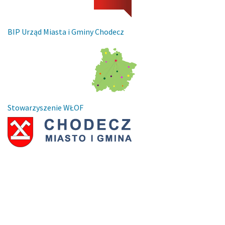
BIP Urząd Miasta i Gminy Chodecz
Stowarzyszenie WŁOF