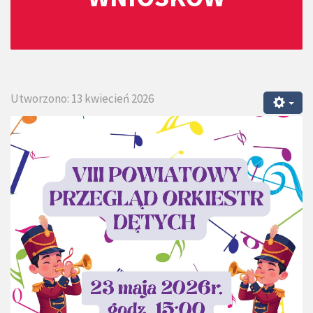
Utworzono: 13 kwiecień 2026