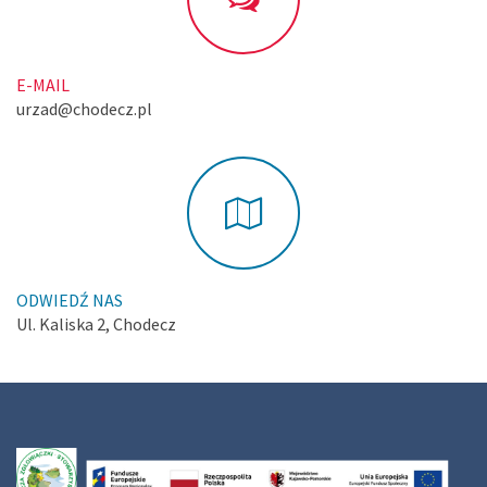
E-MAIL
urzad@chodecz.pl
ODWIEDŹ NAS
Ul. Kaliska 2, Chodecz