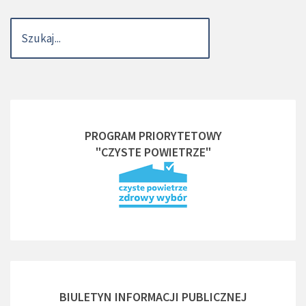
PROGRAM PRIORYTETOWY
"CZYSTE POWIETRZE"
BIULETYN INFORMACJI PUBLICZNEJ