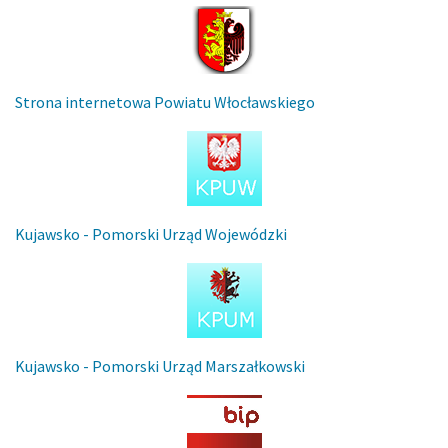
Strona internetowa Powiatu Włocławskiego
Kujawsko - Pomorski Urząd Wojewódzki
Kujawsko - Pomorski Urząd Marszałkowski