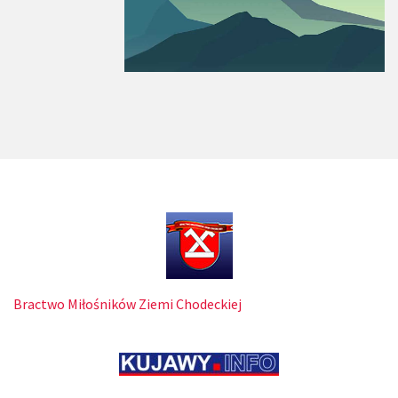
Bractwo Miłośników Ziemi Chodeckiej