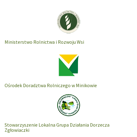
Ministerstwo Rolnictwa i Rozwoju Wsi
Ośrodek Doradztwa Rolniczego w Minikowie
Stowarzyszenie Lokalna Grupa Działania Dorzecza
Zgłowiaczki