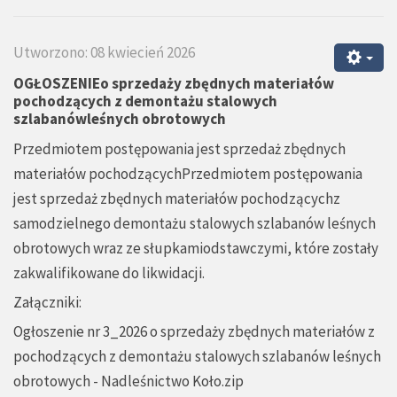
Utworzono: 08 kwiecień 2026
OGŁOSZENIEo sprzedaży zbędnych materiałów
pochodzących z demontażu stalowych
szlabanówleśnych obrotowych
Przedmiotem postępowania jest sprzedaż zbędnych
materiałów pochodzącychPrzedmiotem postępowania
jest sprzedaż zbędnych materiałów pochodzącychz
samodzielnego demontażu stalowych szlabanów leśnych
obrotowych wraz ze słupkamiodstawczymi, które zostały
zakwalifikowane do likwidacji.
Załączniki:
Ogłoszenie nr 3_2026 o sprzedaży zbędnych materiałów z
pochodzących z demontażu stalowych szlabanów leśnych
obrotowych - Nadleśnictwo Koło.zip