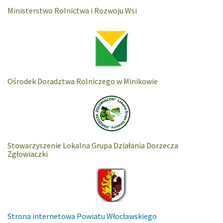
Ministerstwo Rolnictwa i Rozwoju Wsi
Ośrodek Doradztwa Rolniczego w Minikowie
Stowarzyszenie Lokalna Grupa Działania Dorzecza
Zgłowiaczki
Strona internetowa Powiatu Włocławskiego