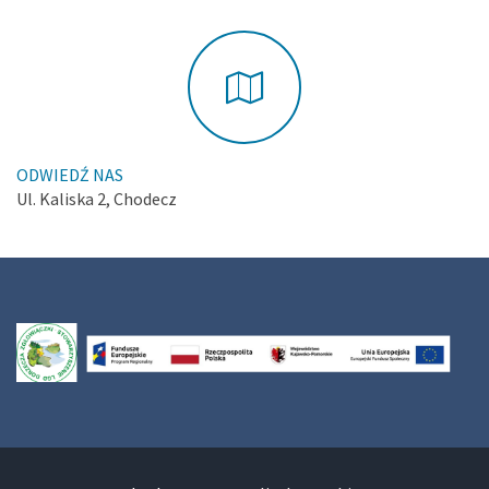
ODWIEDŹ NAS
Ul. Kaliska 2, Chodecz