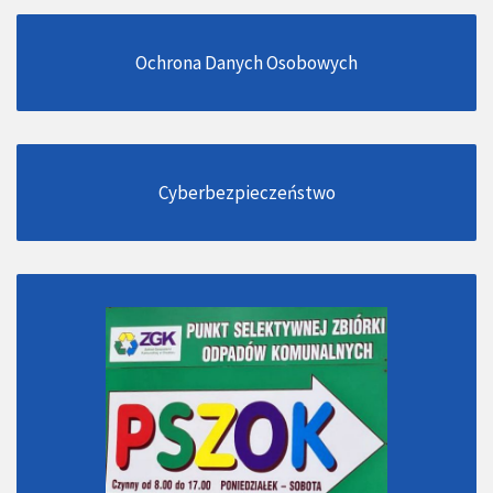
Ochrona Danych Osobowych
Cyberbezpieczeństwo