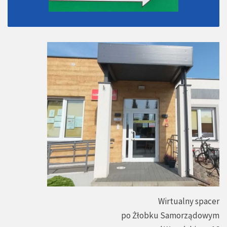
Wirtualny spacer
po Żłobku Samorządowym