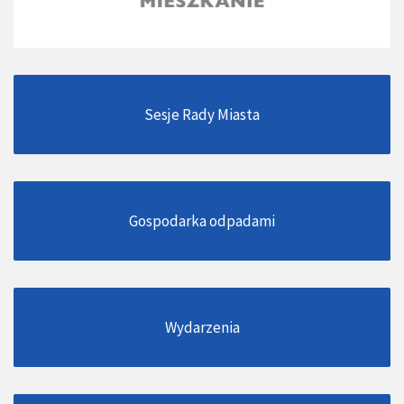
Sesje Rady Miasta
Gospodarka odpadami
Wydarzenia