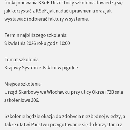
funkcjonowania KSeF. Uczestnicy szkolenia dowiedzą się
jak korzystać z KSeF, jak nadać uprawnienia oraz jak
wystawiać i odbierać faktury w systemie.
Termin najbliższego szkolenia:
8 kwietnia 2026 roku godz. 10:00
Temat szkolenia:
Krajowy System e-Faktur w pigułce.
Miejsce szkolenia:
Urząd Skarbowy we Włocławku przy ulicy Okrzei 72B sala
szkoleniowa 306.
Szkolenie będzie okazją do zdobycia niezbędnej wiedzy, a
także ułatwi Państwu przygotowanie się do korzystania z