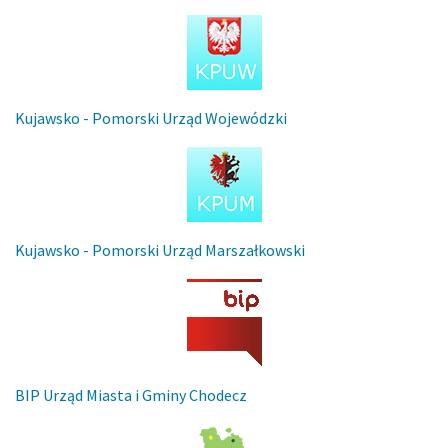
Kujawsko - Pomorski Urząd Wojewódzki
Kujawsko - Pomorski Urząd Marszałkowski
BIP Urząd Miasta i Gminy Chodecz