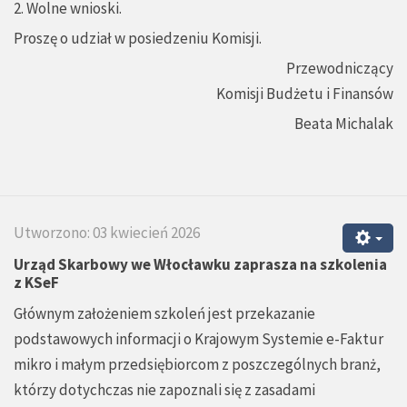
2. Wolne wnioski.
Proszę o udział w posiedzeniu Komisji.
Przewodniczący
Komisji Budżetu i Finansów
Beata Michalak
Utworzono: 03 kwiecień 2026
Urząd Skarbowy we Włocławku zaprasza na szkolenia
z KSeF
Głównym założeniem szkoleń jest przekazanie
podstawowych informacji o Krajowym Systemie e-Faktur
mikro i małym przedsiębiorcom z poszczególnych branż,
którzy dotychczas nie zapoznali się z zasadami