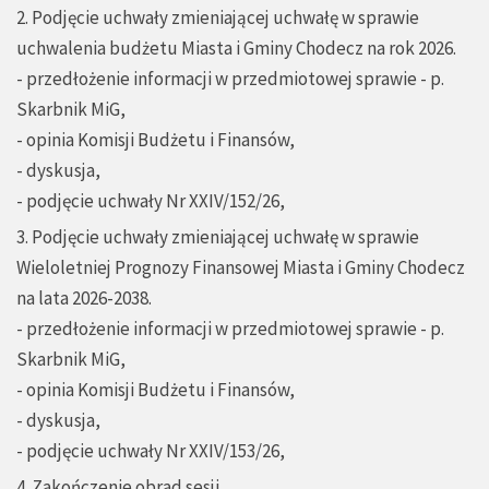
2. Podjęcie uchwały zmieniającej uchwałę w sprawie
uchwalenia budżetu Miasta i Gminy Chodecz na rok 2026.
- przedłożenie informacji w przedmiotowej sprawie - p.
Skarbnik MiG,
- opinia Komisji Budżetu i Finansów,
- dyskusja,
- podjęcie uchwały Nr XXIV/152/26,
3. Podjęcie uchwały zmieniającej uchwałę w sprawie
Wieloletniej Prognozy Finansowej Miasta i Gminy Chodecz
na lata 2026-2038.
- przedłożenie informacji w przedmiotowej sprawie - p.
Skarbnik MiG,
- opinia Komisji Budżetu i Finansów,
- dyskusja,
- podjęcie uchwały Nr XXIV/153/26,
4. Zakończenie obrad sesji.