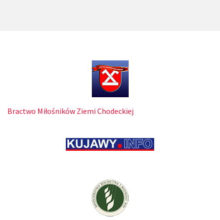
Bractwo Miłośników Ziemi Chodeckiej