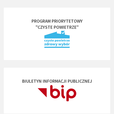
PROGRAM PRIORYTETOWY
"CZYSTE POWIETRZE"
BIULETYN INFORMACJI PUBLICZNEJ