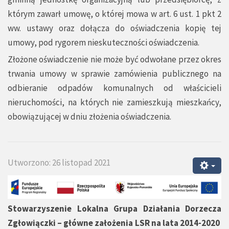
którym zawarł umowę, o której mowa w art. 6 ust. 1 pkt 2
ww. ustawy oraz dołącza do oświadczenia kopię tej
umowy, pod rygorem nieskuteczności oświadczenia.
Złożone oświadczenie nie może być odwołane przez okres
trwania umowy w sprawie zamówienia publicznego na
odbieranie odpadów komunalnych od właścicieli
nieruchomości, na których nie zamieszkują mieszkańcy,
obowiązującej w dniu złożenia oświadczenia.
Utworzono: 26 listopad 2021
Stowarzyszenie Lokalna Grupa Działania Dorzecza
Zgłowiączki – główne założenia LSR na lata 2014-2020