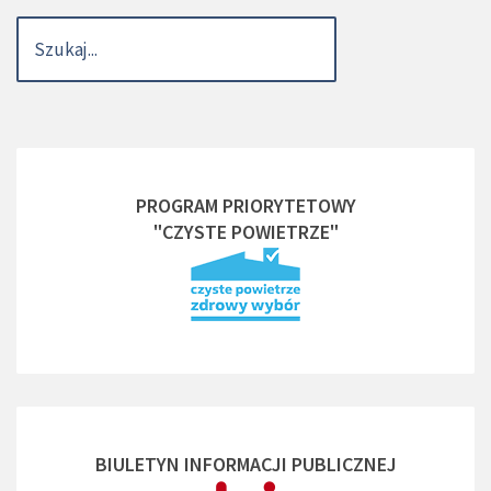
PROGRAM PRIORYTETOWY
"CZYSTE POWIETRZE"
BIULETYN INFORMACJI PUBLICZNEJ