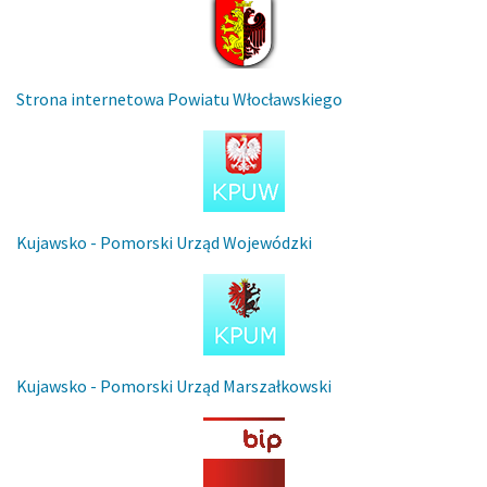
Strona internetowa Powiatu Włocławskiego
Kujawsko - Pomorski Urząd Wojewódzki
Kujawsko - Pomorski Urząd Marszałkowski