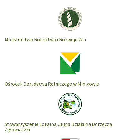
Ministerstwo Rolnictwa i Rozwoju Wsi
Ośrodek Doradztwa Rolniczego w Minikowie
Stowarzyszenie Lokalna Grupa Działania Dorzecza
Zgłowiaczki