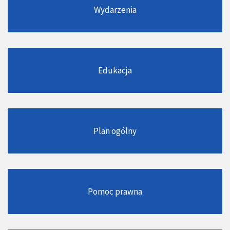
Wydarzenia
Edukacja
Plan ogólny
Pomoc prawna