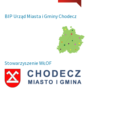
BIP Urząd Miasta i Gminy Chodecz
Stowarzyszenie WŁOF