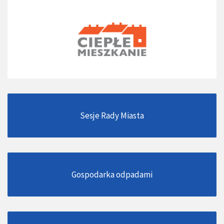
Sesje Rady Miasta
Gospodarka odpadami