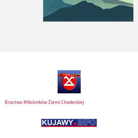
Bractwo Miłośników Ziemi Chodeckiej