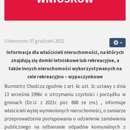
Utworzono: 07 grudzień 2021
Informacja dla właścicieli nieruchomości, na których
znajdują się domki letniskowe lub rekreacyjne, a
także innych nieruchomości wykorzystywanych na
cele rekreacyjno – wypoczynkowe
Burmistrz Chodcza zgodnie z art. 6c ust. 3c ustawy z dnia
13 września 1996r. o utrzymaniu czystości i porządku w
gminach (Dz.U. z 2021r. poz. 888 ze zm.) , informuje
właścicieli wyżej wymienionych nieruchomości, o zamiarze
przeprowadzenia postępowania o udzielenie zamówienia
publicznego na odbieranie odpadów komunalnych z