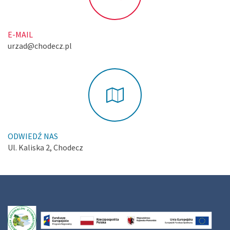
E-MAIL
urzad@chodecz.pl
ODWIEDŹ NAS
Ul. Kaliska 2, Chodecz