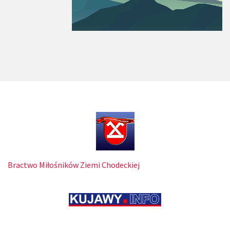
Bractwo Miłośników Ziemi Chodeckiej