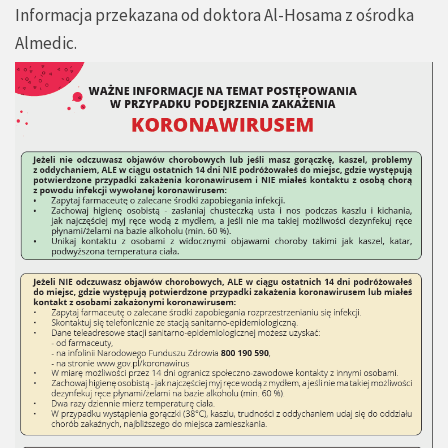
Informacja przekazana od doktora Al-Hosama z ośrodka
Almedic.