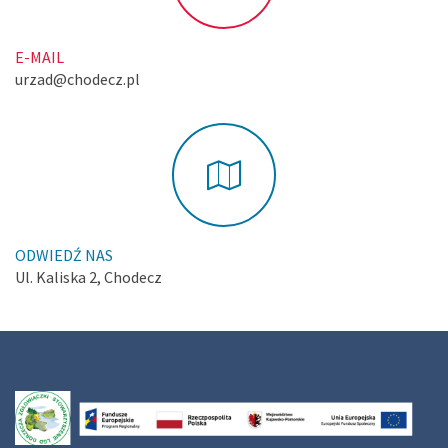
E-MAIL
urzad@chodecz.pl
ODWIEDŹ NAS
Ul. Kaliska 2, Chodecz