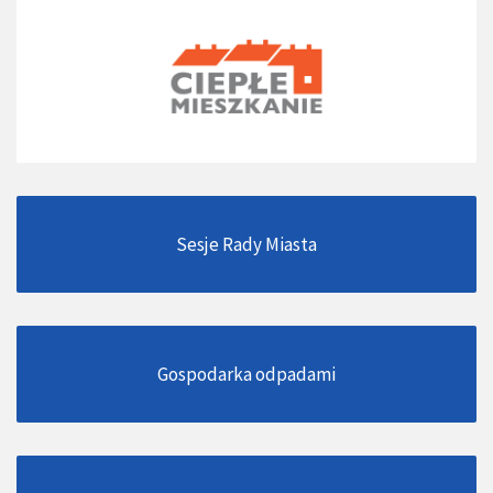
Sesje Rady Miasta
Gospodarka odpadami