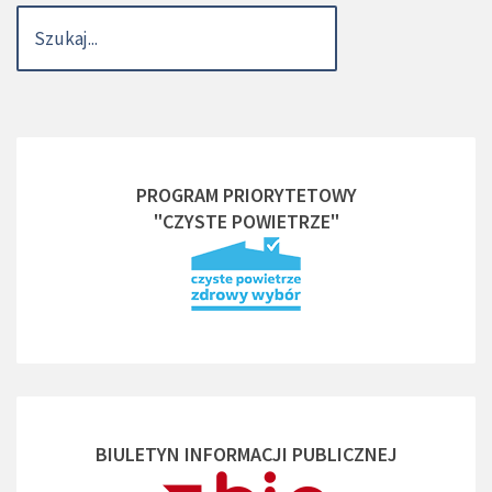
PROGRAM PRIORYTETOWY
"CZYSTE POWIETRZE"
BIULETYN INFORMACJI PUBLICZNEJ