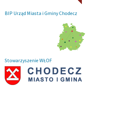
BIP Urząd Miasta i Gminy Chodecz
Stowarzyszenie WŁOF