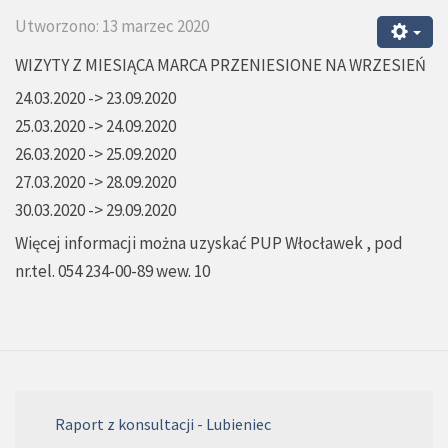
Utworzono: 13 marzec 2020
WIZYTY Z MIESIĄCA MARCA PRZENIESIONE NA WRZESIEŃ
24.03.2020 -> 23.09.2020
25.03.2020 -> 24.09.2020
26.03.2020 -> 25.09.2020
27.03.2020 -> 28.09.2020
30.03.2020 -> 29.09.2020
Więcej informacji można uzyskać PUP Włocławek , pod
nr.tel. 054 234-00-89 wew. 10
Raport z konsultacji - Lubieniec