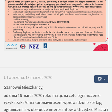
Utworzono: 13 marzec 2020
Szanowni Mieszkańcy,
od dnia 16 marca 2020 roku mając na celu ograniczenie
ryzyka zakażenia koronawirusem wprowadzone zostają
ograniczenia w obsłudze interesantów w Urzędzie Miasta i