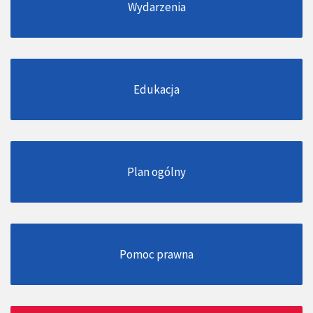
Wydarzenia
Edukacja
Plan ogólny
Pomoc prawna