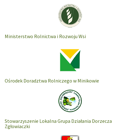
Ministerstwo Rolnictwa i Rozwoju Wsi
Ośrodek Doradztwa Rolniczego w Minikowie
Stowarzyszenie Lokalna Grupa Działania Dorzecza
Zgłowiaczki