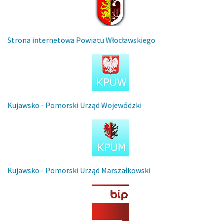
Strona internetowa Powiatu Włocławskiego
Kujawsko - Pomorski Urząd Wojewódzki
Kujawsko - Pomorski Urząd Marszałkowski