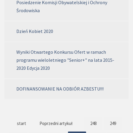
Posiedzenie Komisji Obywatelskiej i Ochrony
Środowiska
Dzień Kobiet 2020
Wyniki Otwartego Konkursu Ofert w ramach
programu wieloletniego "Senior+" na lata 2015-
2020 Edycja 2020
DOFINANSOWANIE NA ODBIÓR AZBESTU!!!
start
Poprzedni artykuł
248
249