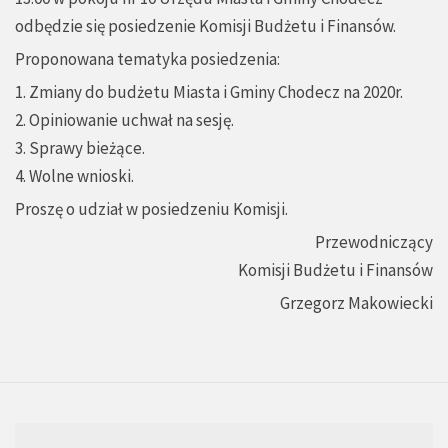
odbędzie się posiedzenie Komisji Budżetu i Finansów.
Proponowana tematyka posiedzenia:
1. Zmiany do budżetu Miasta i Gminy Chodecz na 2020r.
2. Opiniowanie uchwał na sesję.
3. Sprawy bieżące.
4. Wolne wnioski.
Proszę o udział w posiedzeniu Komisji.
Przewodniczący
Komisji Budżetu i Finansów
Grzegorz Makowiecki