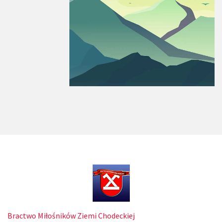
Bractwo Miłośników Ziemi Chodeckiej