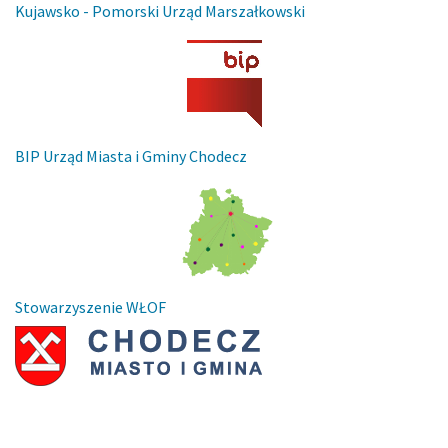
Kujawsko - Pomorski Urząd Marszałkowski
BIP Urząd Miasta i Gminy Chodecz
Stowarzyszenie WŁOF