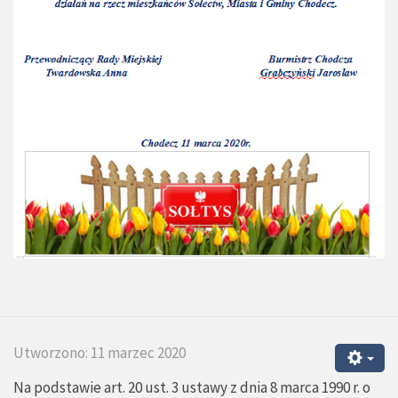
Utworzono: 11 marzec 2020
Na podstawie art. 20 ust. 3 ustawy z dnia 8 marca 1990 r. o