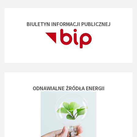
BIULETYN INFORMACJI PUBLICZNEJ
ODNAWIALNE ŻRÓDŁA ENERGII