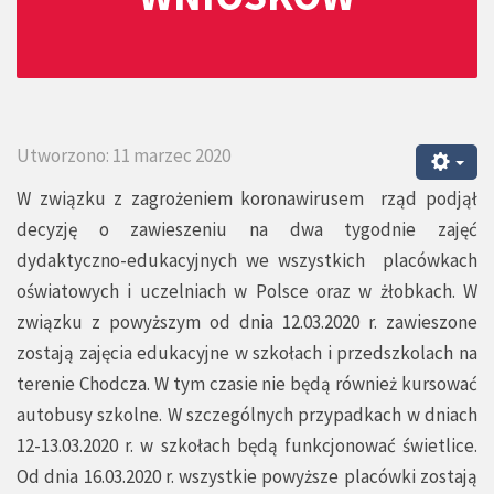
Utworzono: 11 marzec 2020
W związku z zagrożeniem koronawirusem rząd podjął
decyzję o zawieszeniu na dwa tygodnie zajęć
dydaktyczno-edukacyjnych we wszystkich placówkach
oświatowych i uczelniach w Polsce oraz w żłobkach. W
związku z powyższym od dnia 12.03.2020 r. zawieszone
zostają zajęcia edukacyjne w szkołach i przedszkolach na
terenie Chodcza. W tym czasie nie będą również kursować
autobusy szkolne. W szczególnych przypadkach w dniach
12-13.03.2020 r. w szkołach będą funkcjonować świetlice.
Od dnia 16.03.2020 r. wszystkie powyższe placówki zostają