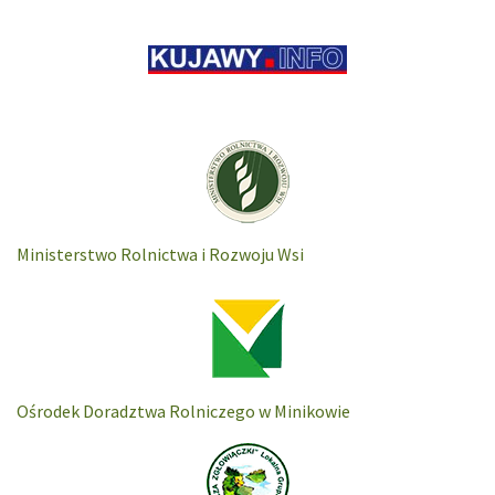
Ministerstwo Rolnictwa i Rozwoju Wsi
Ośrodek Doradztwa Rolniczego w Minikowie