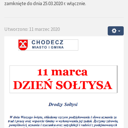
zamknięte do dnia 25.03.2020 r. włącznie.
Utworzono: 11 marzec 2020