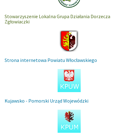
Stowarzyszenie Lokalna Grupa Działania Dorzecza
Zgłowiaczki
Strona internetowa Powiatu Włocławskiego
Kujawsko - Pomorski Urząd Wojewódzki