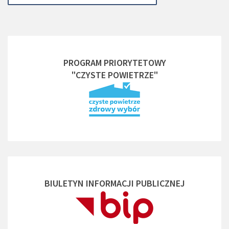
PROGRAM PRIORYTETOWY
"CZYSTE POWIETRZE"
BIULETYN INFORMACJI PUBLICZNEJ