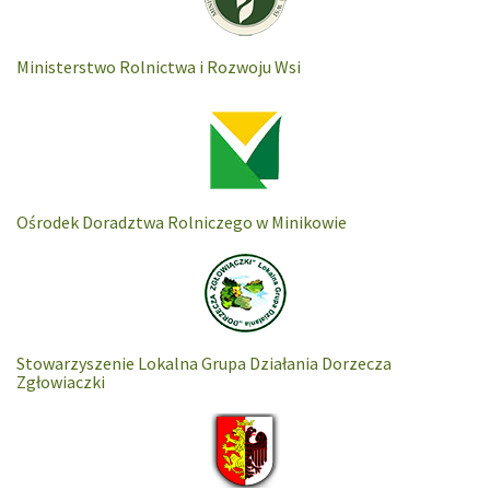
Ministerstwo Rolnictwa i Rozwoju Wsi
Ośrodek Doradztwa Rolniczego w Minikowie
Stowarzyszenie Lokalna Grupa Działania Dorzecza
Zgłowiaczki