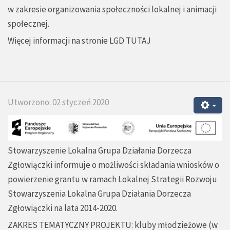
w zakresie organizowania społeczności lokalnej i animacji
społecznej.
Więcej informacji na stronie LGD
TUTAJ
Utworzono: 02 styczeń 2020
Stowarzyszenie Lokalna Grupa Działania Dorzecza
Zgłowiączki informuje o możliwości składania wniosków o
powierzenie grantu w ramach Lokalnej Strategii Rozwoju
Stowarzyszenia Lokalna Grupa Działania Dorzecza
Zgłowiączki na lata 2014-2020.
ZAKRES TEMATYCZNY PROJEKTU: kluby młodzieżowe (w