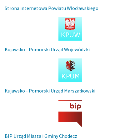
Strona internetowa Powiatu Włocławskiego
Kujawsko - Pomorski Urząd Wojewódzki
Kujawsko - Pomorski Urząd Marszałkowski
BIP Urząd Miasta i Gminy Chodecz