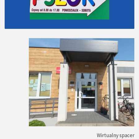
Wirtualny spacer