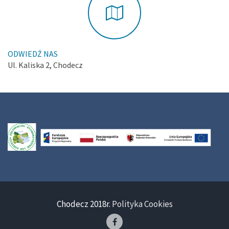
ODWIEDŹ NAS
Ul. Kaliska 2, Chodecz
Chodecz 2018r.
Polityka Cookies