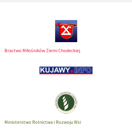
Bractwo Miłośników Ziemi Chodeckiej
Ministerstwo Rolnictwa i Rozwoju Wsi