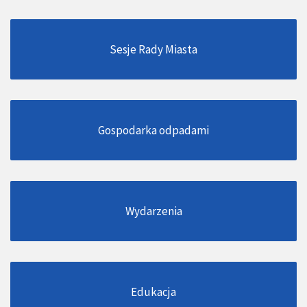
Sesje Rady Miasta
Gospodarka odpadami
Wydarzenia
Edukacja