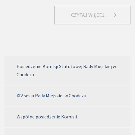
CZYTAJ WIĘCEJ...
Posiedzenie Komisji Statutowej Rady Miejskiej w
Chodczu
XIV sesja Rady Miejskiej w Chodczu
Wspólne posiedzenie Komisji.