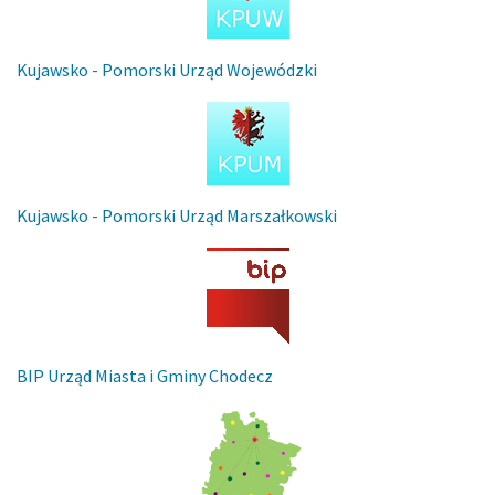
Kujawsko - Pomorski Urząd Wojewódzki
Kujawsko - Pomorski Urząd Marszałkowski
BIP Urząd Miasta i Gminy Chodecz