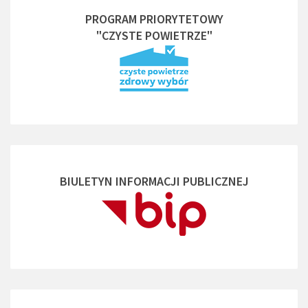
PROGRAM PRIORYTETOWY
"CZYSTE POWIETRZE"
BIULETYN INFORMACJI PUBLICZNEJ