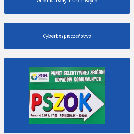
Ochrona Danych Osobowych
Cyberbezpieczeństwo