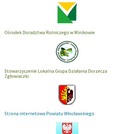
Ośrodek Doradztwa Rolniczego w Minikowie
Stowarzyszenie Lokalna Grupa Działania Dorzecza
Zgłowiaczki
Strona internetowa Powiatu Włocławskiego