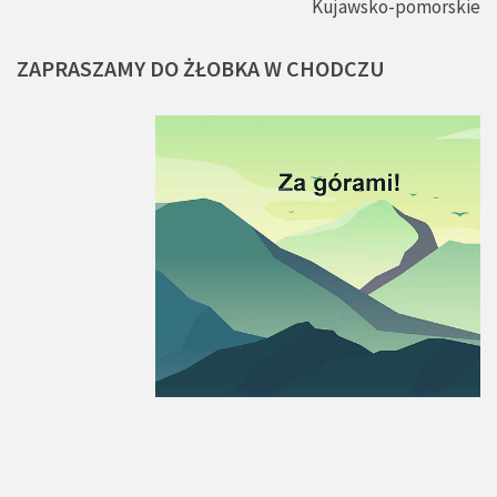
Kujawsko-pomorskie
ZAPRASZAMY
DO
ŻŁOBKA
W
CHODCZU