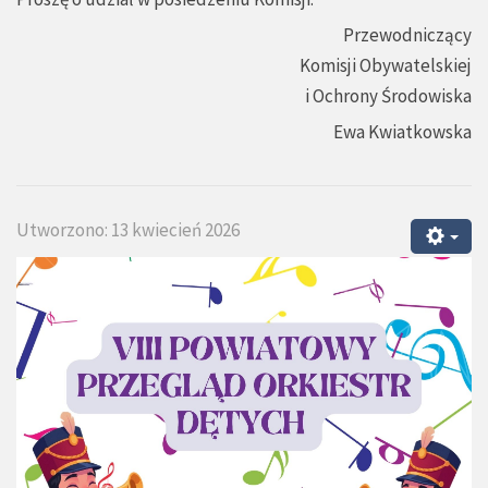
Przewodniczący
Komisji Obywatelskiej
i Ochrony Środowiska
Ewa Kwiatkowska
Utworzono: 13 kwiecień 2026