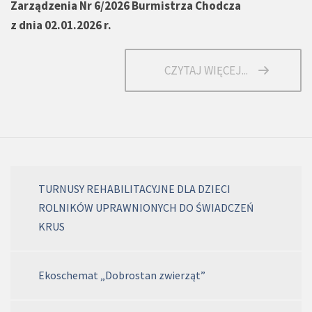
Zarządzenia Nr 6/2026 Burmistrza Chodcza
z dnia 02.01.2026 r.
CZYTAJ WIĘCEJ...
TURNUSY REHABILITACYJNE DLA DZIECI
ROLNIKÓW UPRAWNIONYCH DO ŚWIADCZEŃ
KRUS
Ekoschemat „Dobrostan zwierząt”