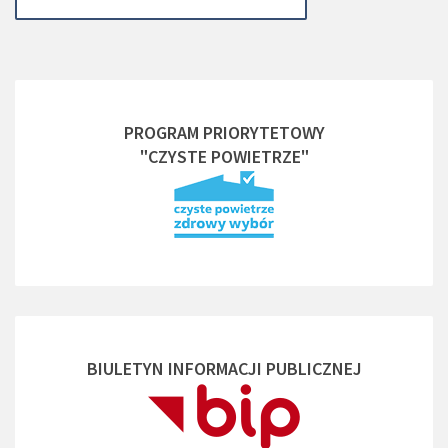
PROGRAM PRIORYTETOWY
"CZYSTE POWIETRZE"
BIULETYN INFORMACJI PUBLICZNEJ