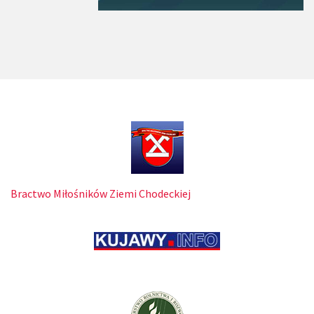
Bractwo Miłośników Ziemi Chodeckiej