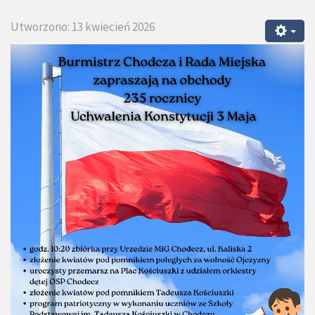
Utworzono: 13 kwiecień 2026