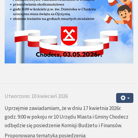
Utworzono: 10 kwiecień 2026
Uprzejmie zawiadamiam, że w dniu 17 kwietnia 2026r.
godz. 9:00 w pokoju nr 10 Urzędu Miasta i Gminy Chodecz
odbędzie się posiedzenie Komisji Budżetu i Finansów.
Proponowana tematyka posiedzenia: