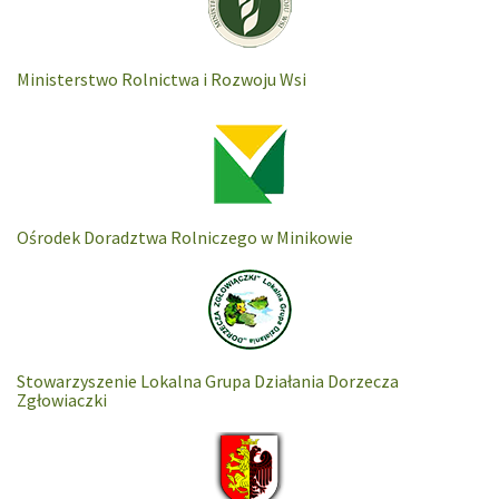
Ministerstwo Rolnictwa i Rozwoju Wsi
Ośrodek Doradztwa Rolniczego w Minikowie
Stowarzyszenie Lokalna Grupa Działania Dorzecza
Zgłowiaczki