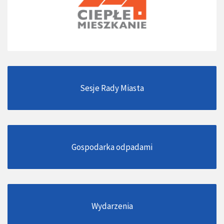
Sesje Rady Miasta
Gospodarka odpadami
Wydarzenia