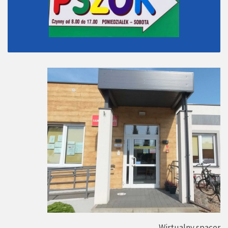
Wirtualny spacer