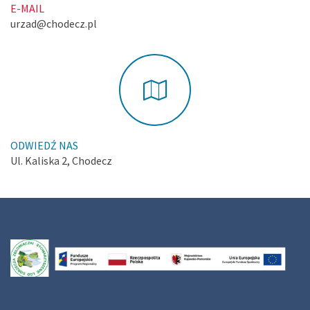
E-MAIL
urzad@chodecz.pl
ODWIEDŹ NAS
Ul. Kaliska 2, Chodecz