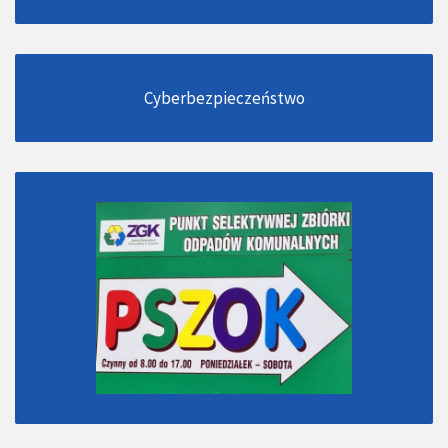
Cyberbezpieczeństwo