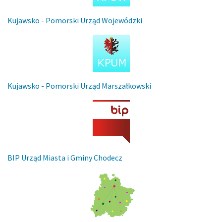
Kujawsko - Pomorski Urząd Wojewódzki
Kujawsko - Pomorski Urząd Marszałkowski
BIP Urząd Miasta i Gminy Chodecz