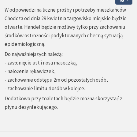
W odpowiedzi na liczne prośby i potrzeby mieszkańców
Chodcza od dnia 29 kwietnia targowisko miejskie będzie
otwarte. Handel będzie możliwy tylko przy zachowaniu
środków ostrożności podyktowanych obecną sytuacją
epidemiologiczną.
Do najważniejszych należą:
- zasłonięcie ust i nosa maseczką,
- nałożenie rękawiczek,
- zachowanie odstępu 2m od pozostałych osób,
- zachowanie limitu 4 osób w kolejce.
Dodatkowo przy toaletach będzie można skorzystać z
płynu dezynfekującego.