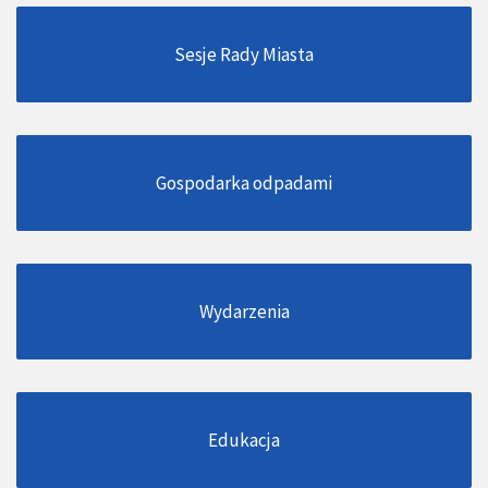
Sesje Rady Miasta
Gospodarka odpadami
Wydarzenia
Edukacja