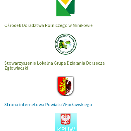
Ośrodek Doradztwa Rolniczego w Minikowie
Stowarzyszenie Lokalna Grupa Działania Dorzecza
Zgłowiaczki
Strona internetowa Powiatu Włocławskiego