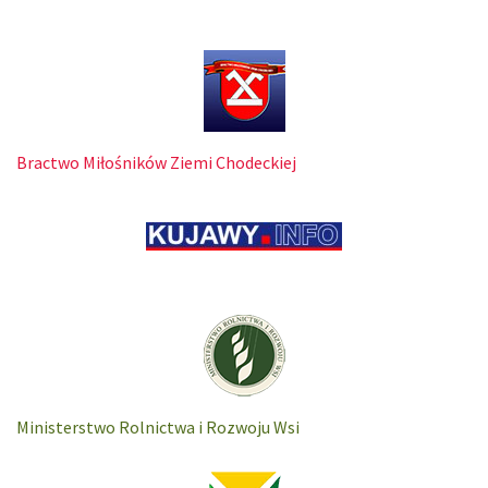
Bractwo Miłośników Ziemi Chodeckiej
Ministerstwo Rolnictwa i Rozwoju Wsi