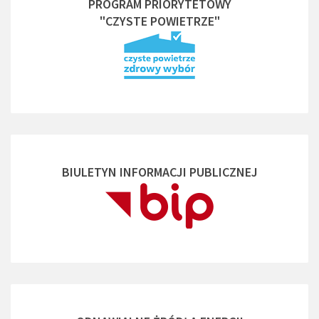
PROGRAM PRIORYTETOWY
"CZYSTE POWIETRZE"
BIULETYN INFORMACJI PUBLICZNEJ