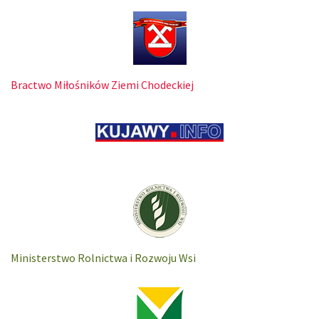
Bractwo Miłośników Ziemi Chodeckiej
Ministerstwo Rolnictwa i Rozwoju Wsi