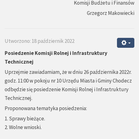
Komisji Budżetu i Finansów
Grzegorz Makowiecki
Utworzono: 18 październik 2022
Posiedzenie Komisji Rolnej i Infrastruktury
Technicznej
Uprzejmie zawiadamiam, że w dniu 26 października 2022r.
godz. 11:00 w pokoju nr 10 Urzędu Miasta i Gminy Chodecz
odbędzie się posiedzenie Komisji Rolnej i Infrastruktury
Technicznej.
Proponowana tematyka posiedzenia:
1. Sprawy bieżące.
2. Wolne wnioski.