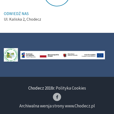
ODWIEDŹ NAS
Ul. Kaliska 2, Chodecz
Chodecz 2018r.
Polityka Cookies
Archiwalna wersja strony www.Chodecz.pl