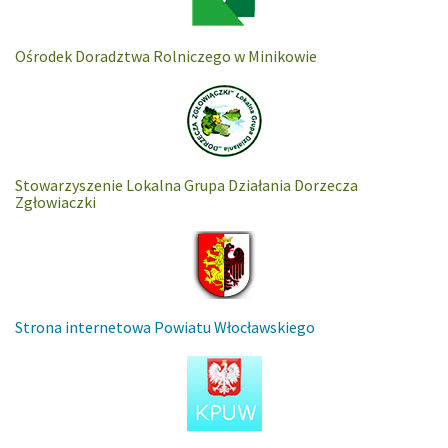
Ośrodek Doradztwa Rolniczego w Minikowie
Stowarzyszenie Lokalna Grupa Działania Dorzecza
Zgłowiaczki
Strona internetowa Powiatu Włocławskiego