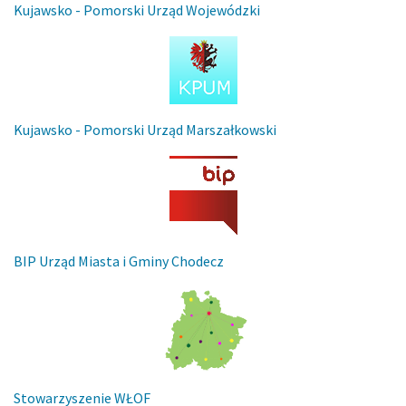
Kujawsko - Pomorski Urząd Wojewódzki
Kujawsko - Pomorski Urząd Marszałkowski
BIP Urząd Miasta i Gminy Chodecz
Stowarzyszenie WŁOF