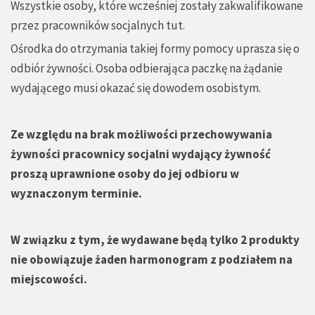
Wszystkie osoby, które wcześniej zostały zakwalifikowane
przez pracowników socjalnych tut.
Ośrodka do otrzymania takiej formy pomocy uprasza się o
odbiór żywności. Osoba odbierająca paczkę na żądanie
wydającego musi okazać się dowodem osobistym.
Ze względu na brak możliwości przechowywania
żywności pracownicy socjalni wydający żywność
proszą uprawnione osoby do jej odbioru w
wyznaczonym terminie.
W związku z tym, że wydawane będą tylko 2 produkty
nie obowiązuje żaden harmonogram z podziałem na
miejscowości.