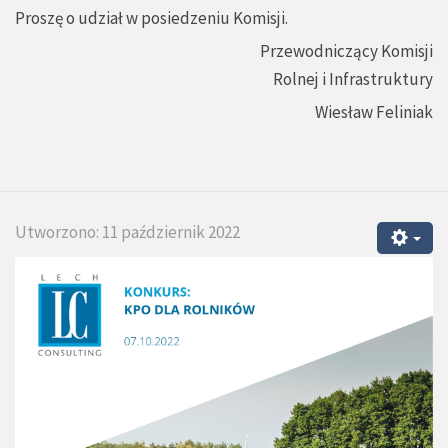
Proszę o udział w posiedzeniu Komisji.
Przewodniczący Komisji
Rolnej i Infrastruktury
Wiesław Feliniak
Utworzono: 11 październik 2022