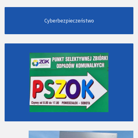
Cyberbezpieczeństwo