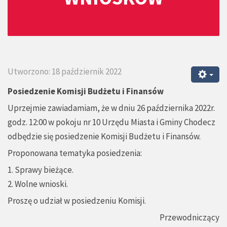
Utworzono: 18 październik 2022
Posiedzenie Komisji Budżetu i Finansów
Uprzejmie zawiadamiam, że w dniu 26 października 2022r.
godz. 12:00 w pokoju nr 10 Urzędu Miasta i Gminy Chodecz
odbędzie się posiedzenie Komisji Budżetu i Finansów.
Proponowana tematyka posiedzenia:
1. Sprawy bieżące.
2. Wolne wnioski.
Proszę o udział w posiedzeniu Komisji.
Przewodniczący