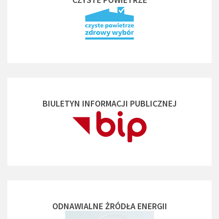
BIULETYN INFORMACJI PUBLICZNEJ
ODNAWIALNE ŻRÓDŁA ENERGII