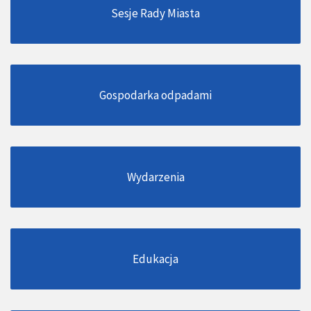
Sesje Rady Miasta
Gospodarka odpadami
Wydarzenia
Edukacja