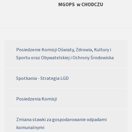
MGOPS
w CHODCZU
Posiedzenie Komisji Oświaty, Zdrowia, Kultury i
Sportu oraz Obywatelskiej i Ochrony Środowiska
Spotkania - Strategia LGD
Posiedzenia Komisji
Zmiana stawki za gospodarowanie odpadami
komunalnymi