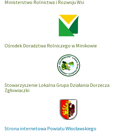
Ministerstwo Rolnictwa i Rozwoju Wsi
Ośrodek Doradztwa Rolniczego w Minikowie
Stowarzyszenie Lokalna Grupa Działania Dorzecza
Zgłowiaczki
Strona internetowa Powiatu Włocławskiego