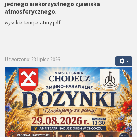
jednego niekorzystnego zjawiska
atmosferycznego.
wysokie temperatury.pdf
Utworzono: 23 lipiec 2026