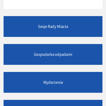
Sesje Rady Miasta
Gospodarka odpadami
Wydarzenia