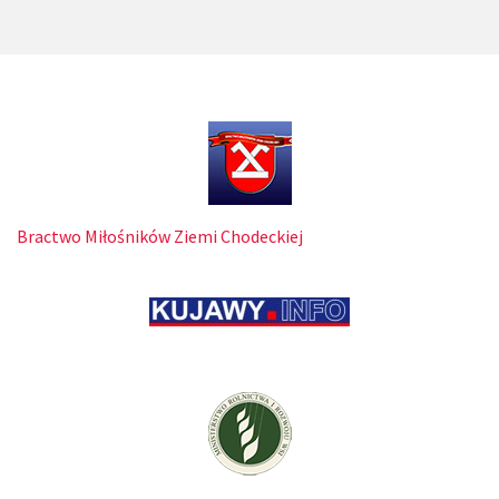
Bractwo Miłośników Ziemi Chodeckiej