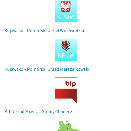
Kujawsko - Pomorski Urząd Wojewódzki
Kujawsko - Pomorski Urząd Marszałkowski
BIP Urząd Miasta i Gminy Chodecz