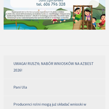
UWAGA! RUSZYŁ NABÓR WNIOSKÓW NA AZBEST
2026!
Pani Ula
Producenci rolni mogą już składać wnioski w