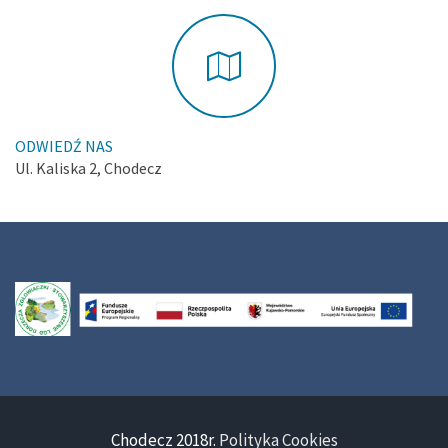
ODWIEDŹ NAS
Ul. Kaliska 2, Chodecz
Chodecz 2018r.
Polityka Cookies