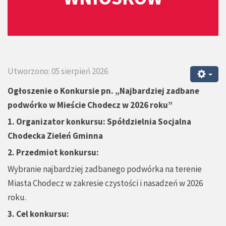
Utworzono: 05 sierpień 2026
Ogłoszenie o Konkursie pn.
„
Najbardziej zadbane
podwórko w Mieście Chodecz w 2026 roku”
1.
Organizator konkursu: Spółdzielnia Socjalna
Chodecka Zieleń Gminna
2. Przedmiot konkursu:
Wybranie najbardziej zadbanego podwórka na terenie
Miasta Chodecz w zakresie czystości i nasadzeń w 2026
roku.
3. Cel konkursu: