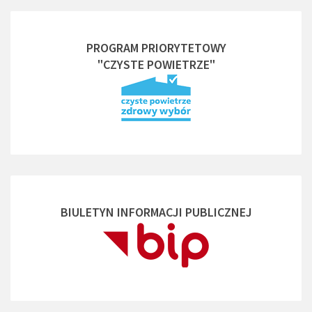
PROGRAM PRIORYTETOWY
"CZYSTE POWIETRZE"
BIULETYN INFORMACJI PUBLICZNEJ