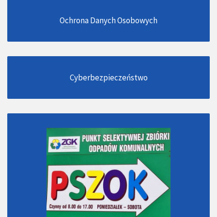
Ochrona Danych Osobowych
Cyberbezpieczeństwo