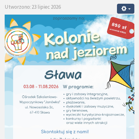
Utworzono: 23 lipiec 2026