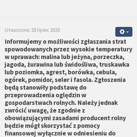
Utworzono: 28 lipiec 2026
Informujemy o możliwości zgłaszania strat
spowodowanych przez wysokie temperatury
w uprawach: malina lub jeżyna, porzeczka,
jagoda, żurawina lub świdośliwa, truskawka
lub poziomka, agrest, borówka, cebula,
ogórek, pomidor, seler i fasola. Zgłoszenia
będą stanowiły podstawę do
przeprowadzenia oględzin w
gospodarstwach rolnych. Należy jednak
zwrócić uwagę, że zgodnie z
obowiązującymi zasadami producent rolny
będzie mógł skorzystać z pomocy
finansowej wyłącznie w odniesieniu do