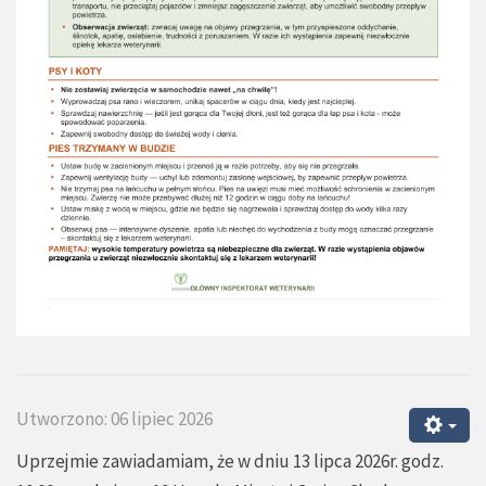
Utworzono: 06 lipiec 2026
Uprzejmie zawiadamiam, że w dniu 13 lipca 2026r. godz.