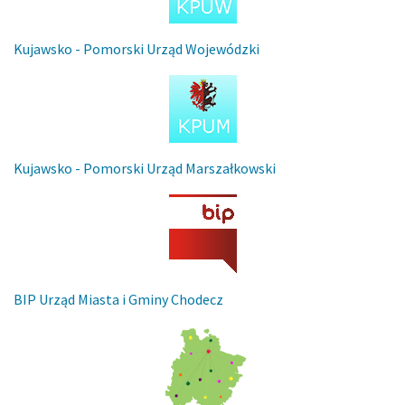
Kujawsko - Pomorski Urząd Wojewódzki
Kujawsko - Pomorski Urząd Marszałkowski
BIP Urząd Miasta i Gminy Chodecz