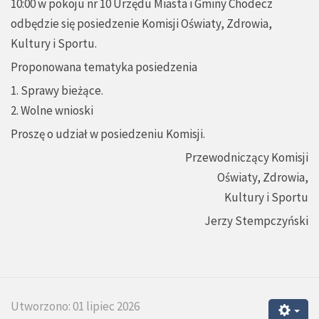
10:00 w pokoju nr 10 Urzędu Miasta i Gminy Chodecz
odbędzie się posiedzenie Komisji Oświaty, Zdrowia,
Kultury i Sportu.
Proponowana tematyka posiedzenia
1. Sprawy bieżące.
2. Wolne wnioski
Proszę o udział w posiedzeniu Komisji.
Przewodniczący Komisji
Oświaty, Zdrowia,
Kultury i Sportu
Jerzy Stempczyński
Utworzono: 01 lipiec 2026