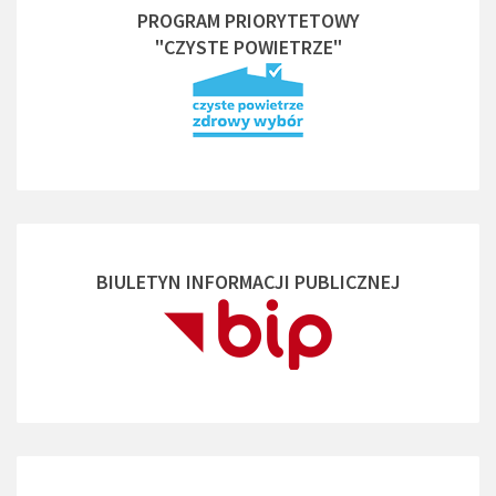
PROGRAM PRIORYTETOWY
"CZYSTE POWIETRZE"
BIULETYN INFORMACJI PUBLICZNEJ