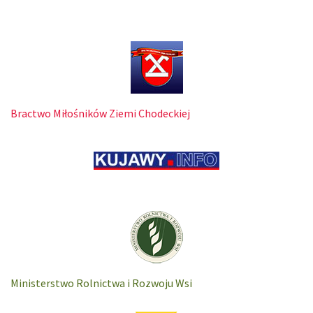
Bractwo Miłośników Ziemi Chodeckiej
Ministerstwo Rolnictwa i Rozwoju Wsi