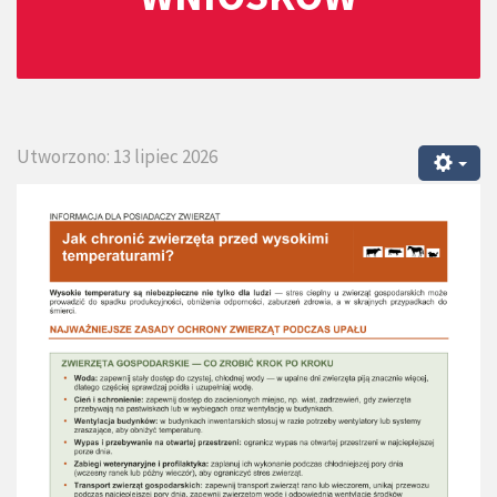
Utworzono: 13 lipiec 2026