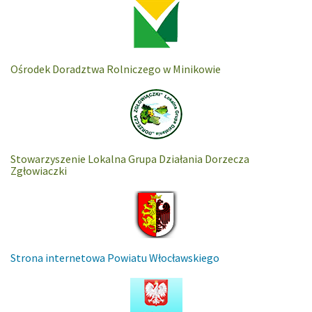
Ośrodek Doradztwa Rolniczego w Minikowie
Stowarzyszenie Lokalna Grupa Działania Dorzecza
Zgłowiaczki
Strona internetowa Powiatu Włocławskiego