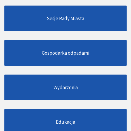
Sesje Rady Miasta
Gospodarka odpadami
Wydarzenia
Edukacja