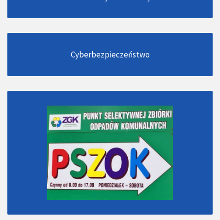
Cyberbezpieczeństwo