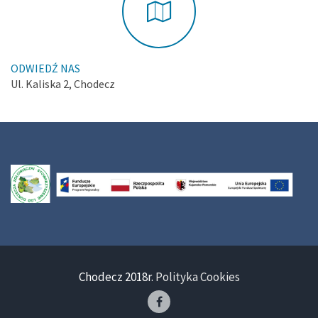
ODWIEDŹ NAS
Ul. Kaliska 2, Chodecz
Chodecz 2018r.
Polityka Cookies