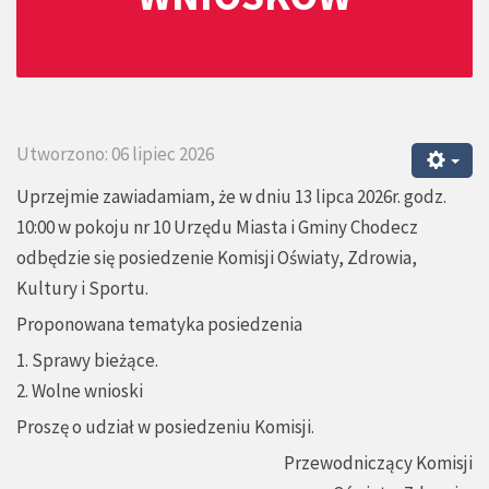
Utworzono: 06 lipiec 2026
Uprzejmie zawiadamiam, że w dniu 13 lipca 2026r. godz.
10:00 w pokoju nr 10 Urzędu Miasta i Gminy Chodecz
odbędzie się posiedzenie Komisji Oświaty, Zdrowia,
Kultury i Sportu.
Proponowana tematyka posiedzenia
1. Sprawy bieżące.
2. Wolne wnioski
Proszę o udział w posiedzeniu Komisji.
Przewodniczący Komisji