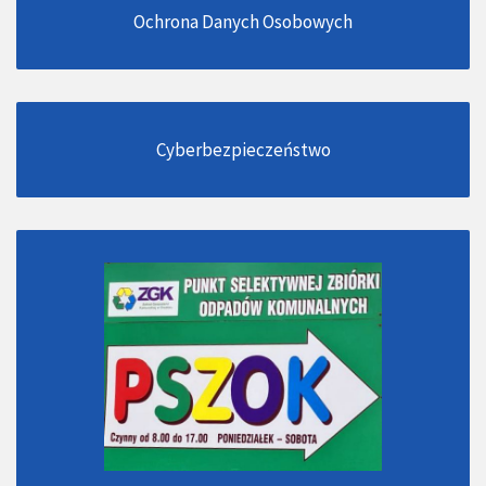
Ochrona Danych Osobowych
Cyberbezpieczeństwo