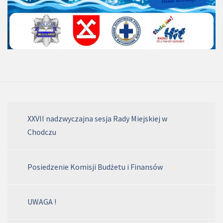
XXVII nadzwyczajna sesja Rady Miejskiej w
Chodczu
Posiedzenie Komisji Budżetu i Finansów
UWAGA !