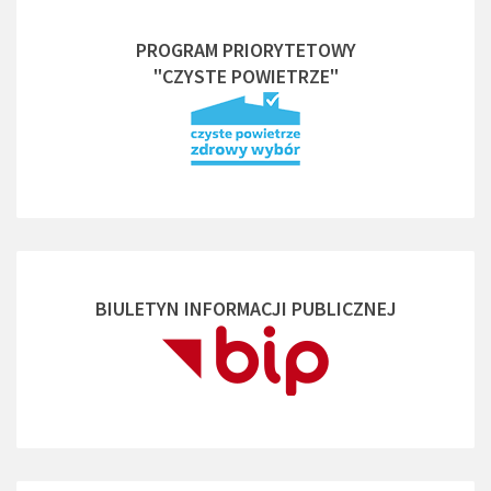
PROGRAM PRIORYTETOWY
"CZYSTE POWIETRZE"
BIULETYN INFORMACJI PUBLICZNEJ