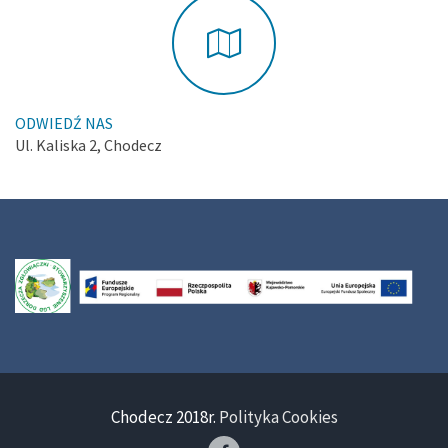
ODWIEDŹ NAS
Ul. Kaliska 2, Chodecz
Chodecz 2018r.
Polityka Cookies