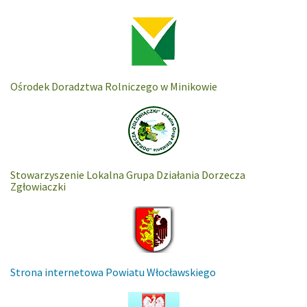
Ośrodek Doradztwa Rolniczego w Minikowie
Stowarzyszenie Lokalna Grupa Działania Dorzecza
Zgłowiaczki
Strona internetowa Powiatu Włocławskiego