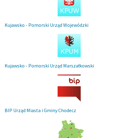
Kujawsko - Pomorski Urząd Wojewódzki
Kujawsko - Pomorski Urząd Marszałkowski
BIP Urząd Miasta i Gminy Chodecz