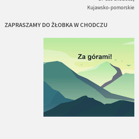
Kujawsko-pomorskie
ZAPRASZAMY
DO
ŻŁOBKA
W
CHODCZU