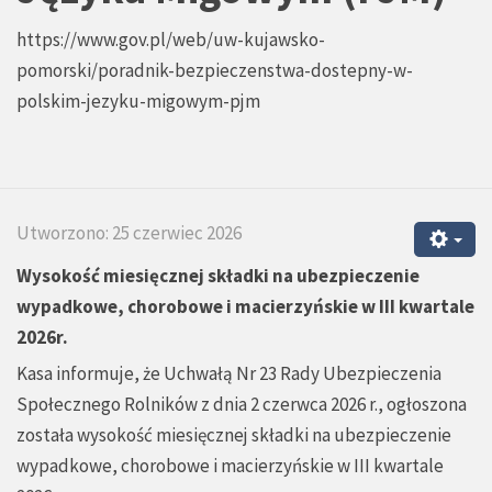
https://www.gov.pl/web/uw-kujawsko-
pomorski/poradnik-bezpieczenstwa-dostepny-w-
polskim-jezyku-migowym-pjm
Utworzono: 25 czerwiec 2026
Wysokość miesięcznej składki na ubezpieczenie
wypadkowe, chorobowe i macierzyńskie w III kwartale
2026r.
Kasa informuje, że Uchwałą Nr 23 Rady Ubezpieczenia
Społecznego Rolników z dnia 2 czerwca 2026 r., ogłoszona
została wysokość miesięcznej składki na ubezpieczenie
wypadkowe, chorobowe i macierzyńskie w III kwartale