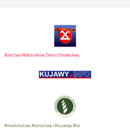
Bractwo Miłośników Ziemi Chodeckiej
Ministerstwo Rolnictwa i Rozwoju Wsi