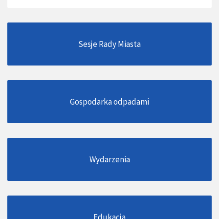
Sesje Rady Miasta
Gospodarka odpadami
Wydarzenia
Edukacja