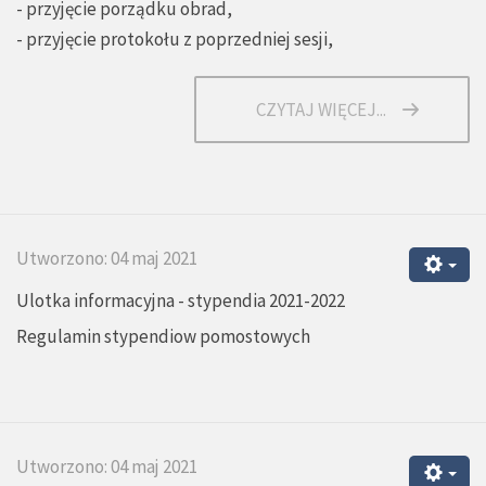
- przyjęcie porządku obrad,
- przyjęcie protokołu z poprzedniej sesji,
CZYTAJ WIĘCEJ...
Utworzono: 04 maj 2021
Ulotka informacyjna - stypendia 2021-2022
Regulamin stypendiow pomostowych
Utworzono: 04 maj 2021