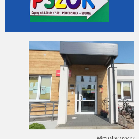
Wirtualny spacer