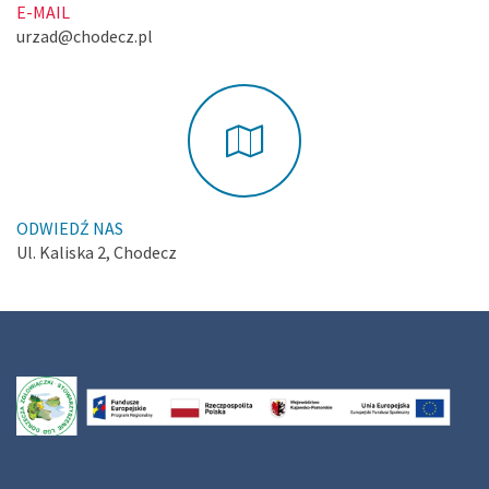
E-MAIL
urzad@chodecz.pl
ODWIEDŹ NAS
Ul. Kaliska 2, Chodecz