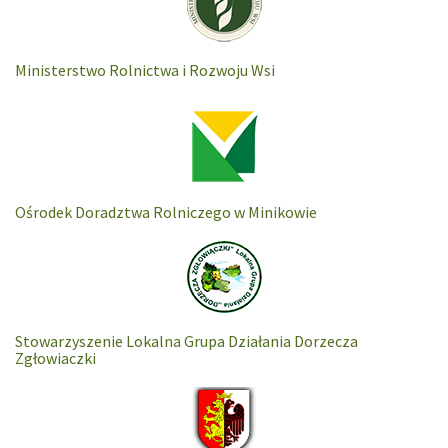
Ministerstwo Rolnictwa i Rozwoju Wsi
Ośrodek Doradztwa Rolniczego w Minikowie
Stowarzyszenie Lokalna Grupa Działania Dorzecza
Zgłowiaczki