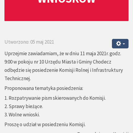
Utworzono: 05 maj 2021
Uprzejmie zawiadamiam, że w dniu 11 maja 2021r. godz.
9:00 w pokoju nr 10 Urzędu Miasta i Gminy Chodecz
odbędzie się posiedzenie Komisji Rolnej i Infrastruktury
Technicznej.
Proponowana tematyka posiedzenia:
1. Rozpatrywanie pism skierowanych do Komisji.
2. Sprawy bieżące.
3. Wolne wnioski.
Proszę o udział w posiedzeniu Komisji.