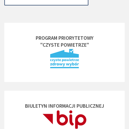
PROGRAM PRIORYTETOWY
"CZYSTE POWIETRZE"
BIULETYN INFORMACJI PUBLICZNEJ