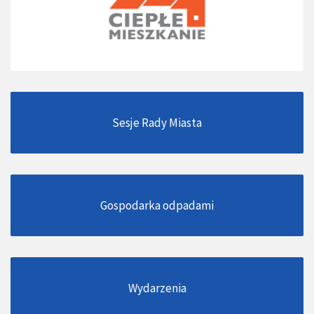
Sesje Rady Miasta
Gospodarka odpadami
Wydarzenia