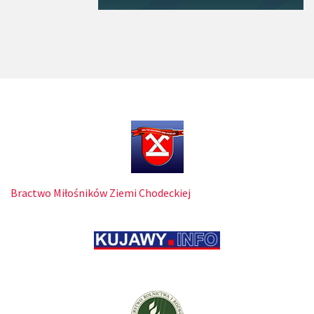
Bractwo Miłośników Ziemi Chodeckiej