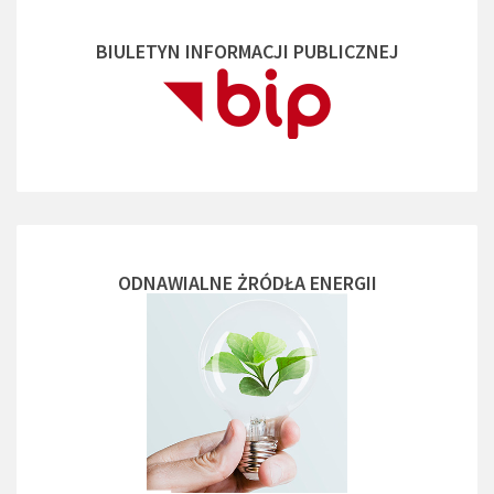
BIULETYN INFORMACJI PUBLICZNEJ
ODNAWIALNE ŻRÓDŁA ENERGII