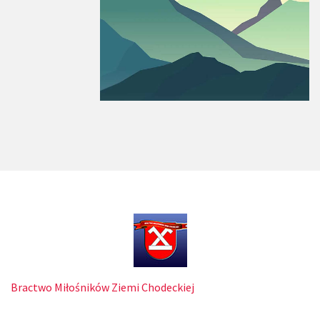
Bractwo Miłośników Ziemi Chodeckiej