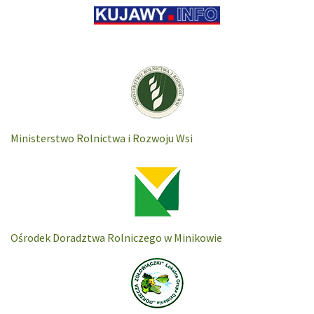
Ministerstwo Rolnictwa i Rozwoju Wsi
Ośrodek Doradztwa Rolniczego w Minikowie