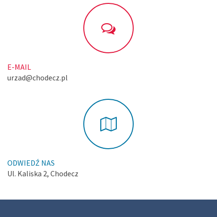
E-MAIL
urzad@chodecz.pl
ODWIEDŹ NAS
Ul. Kaliska 2, Chodecz