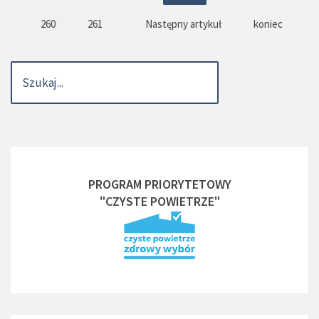
260
261
Następny artykuł
koniec
PROGRAM PRIORYTETOWY
"CZYSTE POWIETRZE"