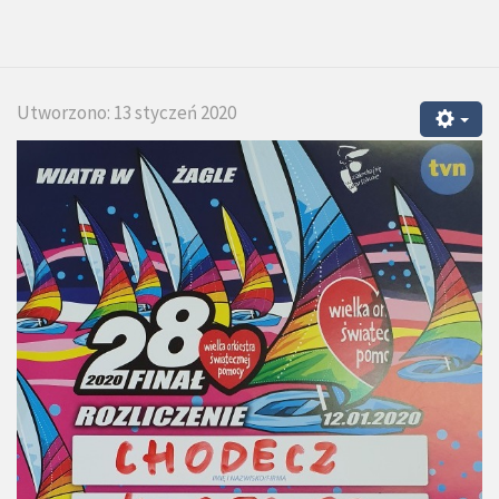
Utworzono: 13 styczeń 2020