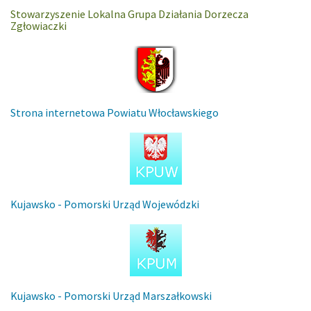
Stowarzyszenie Lokalna Grupa Działania Dorzecza
Zgłowiaczki
Strona internetowa Powiatu Włocławskiego
Kujawsko - Pomorski Urząd Wojewódzki
Kujawsko - Pomorski Urząd Marszałkowski