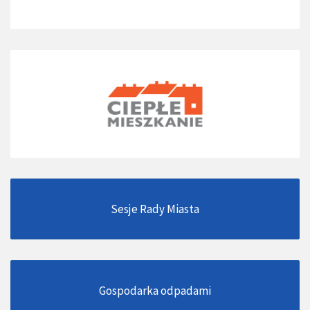
Sesje Rady Miasta
Gospodarka odpadami