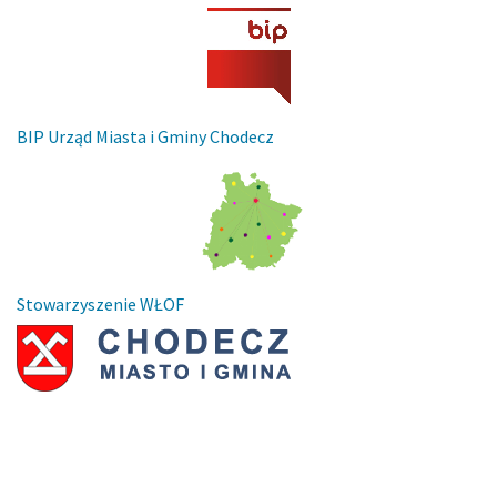
BIP Urząd Miasta i Gminy Chodecz
Stowarzyszenie WŁOF