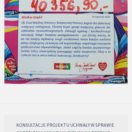
KONSULTACJE PROJEKTU UCHWAŁY W SPRAWIE