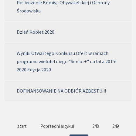
Posiedzenie Komisji Obywatelskiej i Ochrony
Środowiska
Dzień Kobiet 2020
Wyniki Otwartego Konkursu Ofert w ramach
programu wieloletniego "Senior+" na lata 2015-
2020 Edycja 2020
DOFINANSOWANIE NA ODBIÓR AZBESTU!!!
start
Poprzedni artykuł
248
249