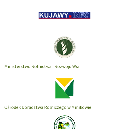
Ministerstwo Rolnictwa i Rozwoju Wsi
Ośrodek Doradztwa Rolniczego w Minikowie