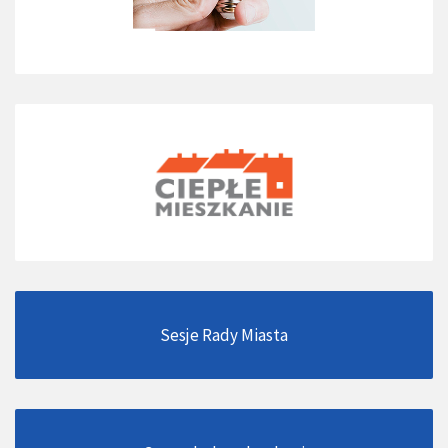
Sesje Rady Miasta