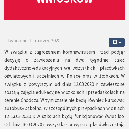
Utworzono: 11 marzec 2020
W związku z zagrożeniem koronawirusem rząd podjął
decyzję o zawieszeniu na dwa tygodnie zajęć
dydaktyczno-edukacyjnych we wszystkich placówkach
oświatowych i uczelniach w Polsce oraz w żłobkach. W
związku z powyższym od dnia 12.03.2020 r. zawieszone
zostają zajęcia edukacyjne w szkołach i przedszkolach na
terenie Chodcza. W tym czasie nie będą również kursować
autobusy szkolne. W szczególnych przypadkach w dniach
12-13.03.2020 r. w szkołach będą funkcjonować świetlice.
Od dnia 16.03.2020 r. wszystkie powyższe placówki zostają