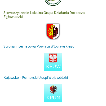
Stowarzyszenie Lokalna Grupa Działania Dorzecza
Zgłowiaczki
Strona internetowa Powiatu Włocławskiego
Kujawsko - Pomorski Urząd Wojewódzki