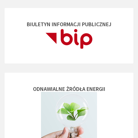
BIULETYN INFORMACJI PUBLICZNEJ
ODNAWIALNE ŻRÓDŁA ENERGII