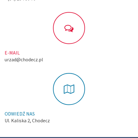
E-MAIL
urzad@chodecz.pl
ODWIEDŹ NAS
Ul. Kaliska 2, Chodecz