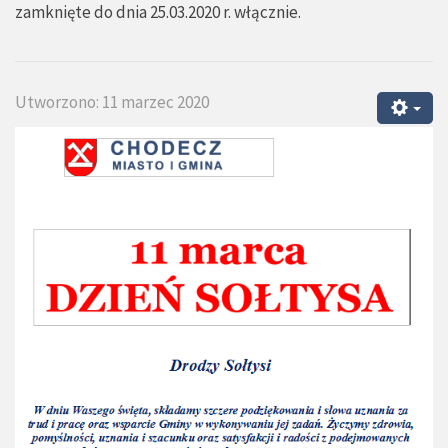
zamknięte do dnia 25.03.2020 r. włącznie.
Utworzono: 11 marzec 2020