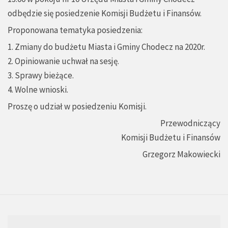
odbędzie się posiedzenie Komisji Budżetu i Finansów.
Proponowana tematyka posiedzenia:
1. Zmiany do budżetu Miasta i Gminy Chodecz na 2020r.
2. Opiniowanie uchwał na sesję.
3. Sprawy bieżące.
4. Wolne wnioski.
Proszę o udział w posiedzeniu Komisji.
Przewodniczący
Komisji Budżetu i Finansów
Grzegorz Makowiecki