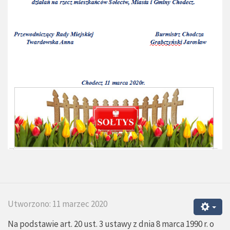
Utworzono: 11 marzec 2020
Na podstawie art. 20 ust. 3 ustawy z dnia 8 marca 1990 r. o