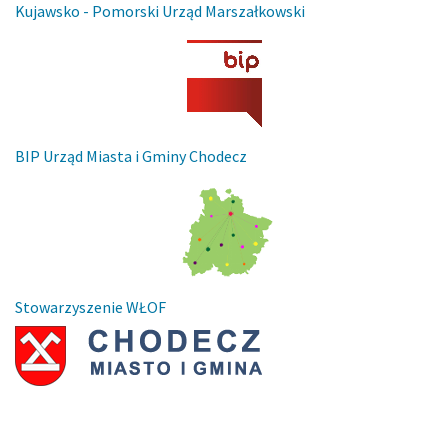
Kujawsko - Pomorski Urząd Marszałkowski
BIP Urząd Miasta i Gminy Chodecz
Stowarzyszenie WŁOF