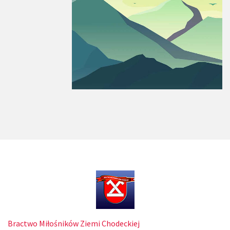
Bractwo Miłośników Ziemi Chodeckiej