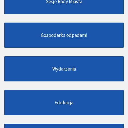
Sesje Rady Miasta
Gospodarka odpadami
Wydarzenia
Edukacja