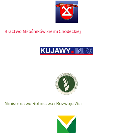
Bractwo Miłośników Ziemi Chodeckiej
Ministerstwo Rolnictwa i Rozwoju Wsi