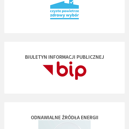
BIULETYN INFORMACJI PUBLICZNEJ
ODNAWIALNE ŻRÓDŁA ENERGII