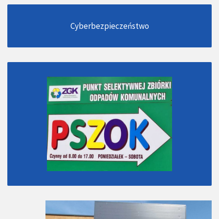
Cyberbezpieczeństwo