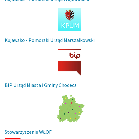
Kujawsko - Pomorski Urząd Marszałkowski
BIP Urząd Miasta i Gminy Chodecz
Stowarzyszenie WŁOF