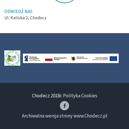
ODWIEDŹ NAS
Ul. Kaliska 2, Chodecz
Chodecz 2018r.
Polityka Cookies
Archiwalna wersja strony www.Chodecz.pl