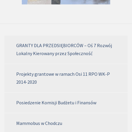
GRANTY DLA PRZEDSIĘBIORCÓW – Oś 7 Rozwój
Lokalny Kierowany przez Społeczność
Projekty grantowe w ramach Osi 11 RPO WK-P
2014-2020
Posiedzenie Komisji Budżetu i Finansów
Mammobus w Chodczu