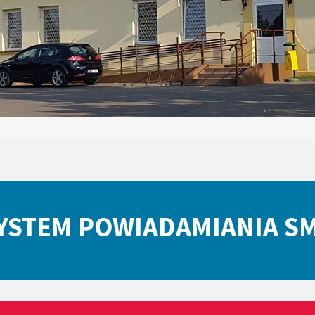
YSTEM POWIADAMIANIA S