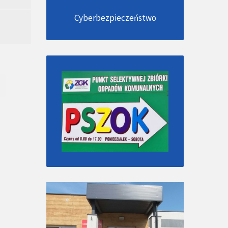
Cyberbezpieczeństwo