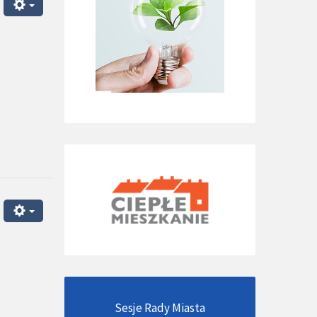
Sesje Rady Miasta