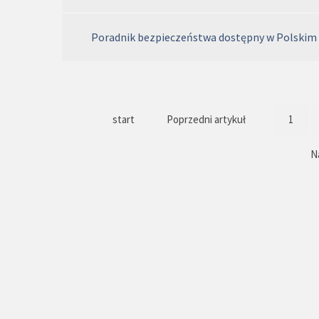
Poradnik bezpieczeństwa dostępny w Polskim
start
Poprzedni artykuł
1
N