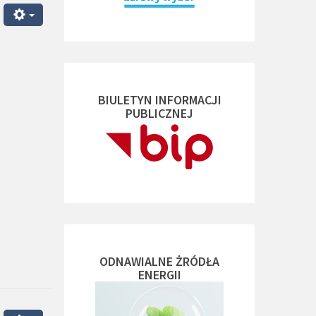
BIULETYN INFORMACJI
PUBLICZNEJ
ODNAWIALNE ŻRÓDŁA
ENERGII