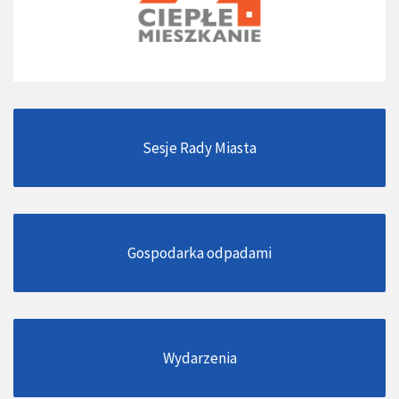
Sesje Rady Miasta
Gospodarka odpadami
Wydarzenia