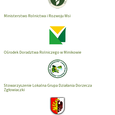
Ministerstwo Rolnictwa i Rozwoju Wsi
Ośrodek Doradztwa Rolniczego w Minikowie
Stowarzyszenie Lokalna Grupa Działania Dorzecza
Zgłowiaczki