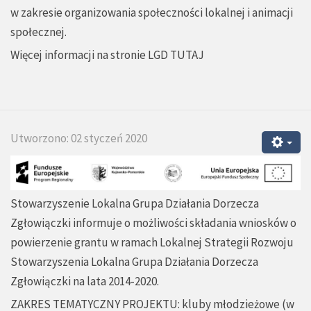
w zakresie organizowania społeczności lokalnej i animacji
społecznej.
Więcej informacji na stronie LGD
TUTAJ
Utworzono: 02 styczeń 2020
Stowarzyszenie Lokalna Grupa Działania Dorzecza
Zgłowiączki informuje o możliwości składania wniosków o
powierzenie grantu w ramach Lokalnej Strategii Rozwoju
Stowarzyszenia Lokalna Grupa Działania Dorzecza
Zgłowiączki na lata 2014-2020.
ZAKRES TEMATYCZNY PROJEKTU: kluby młodzieżowe (w