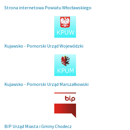
Strona internetowa Powiatu Włocławskiego
Kujawsko - Pomorski Urząd Wojewódzki
Kujawsko - Pomorski Urząd Marszałkowski
BIP Urząd Miasta i Gminy Chodecz