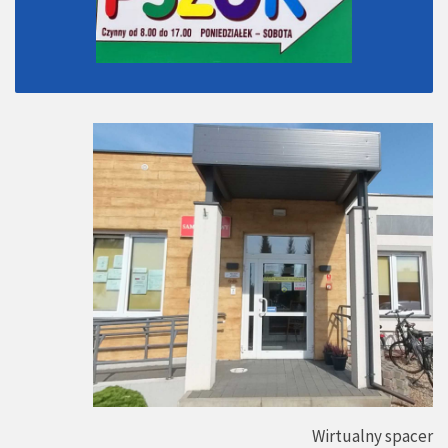
Wirtualny spacer