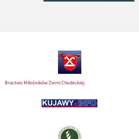
Bractwo Miłośników Ziemi Chodeckiej