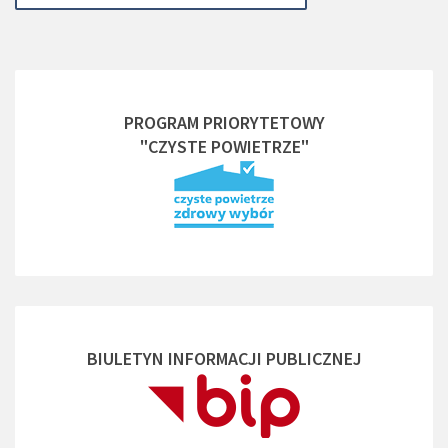
PROGRAM PRIORYTETOWY
"CZYSTE POWIETRZE"
BIULETYN INFORMACJI PUBLICZNEJ