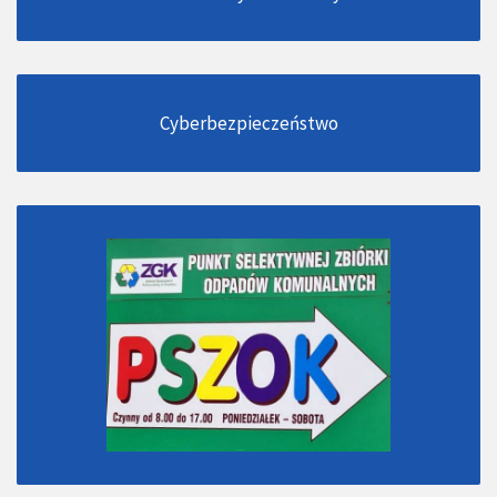
Cyberbezpieczeństwo