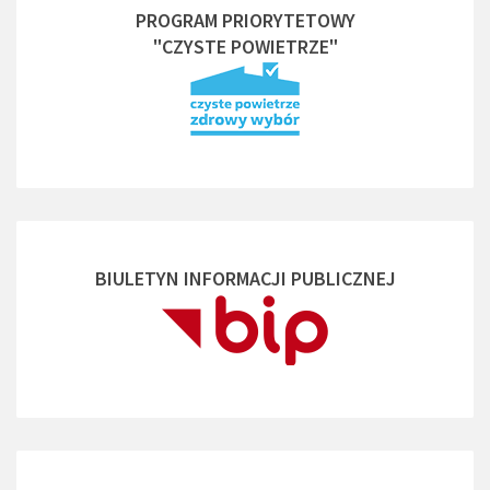
PROGRAM PRIORYTETOWY
"CZYSTE POWIETRZE"
BIULETYN INFORMACJI PUBLICZNEJ