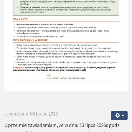
Utworzono: 06 lipiec 2026
Uprzejmie zawiadamiam, że w dniu 13 lipca 2026r. godz.