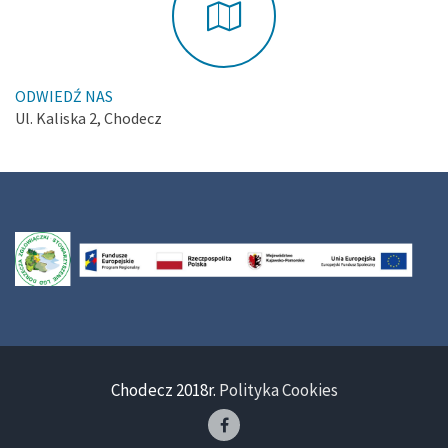
ODWIEDŹ NAS
Ul. Kaliska 2, Chodecz
Chodecz 2018r.
Polityka Cookies