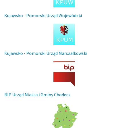
Kujawsko - Pomorski Urząd Wojewódzki
Kujawsko - Pomorski Urząd Marszałkowski
BIP Urząd Miasta i Gminy Chodecz