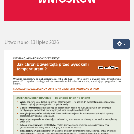
Utworzono: 13 lipiec 2026