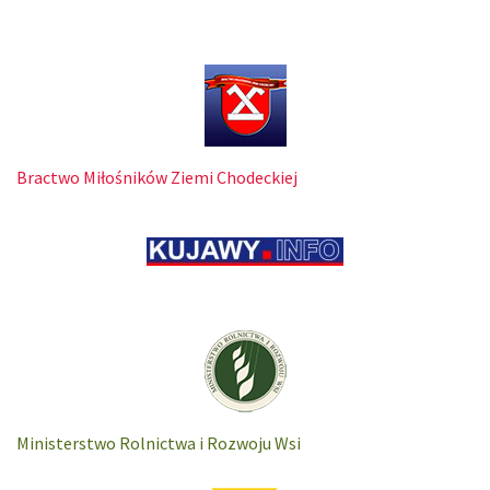
Bractwo Miłośników Ziemi Chodeckiej
Ministerstwo Rolnictwa i Rozwoju Wsi