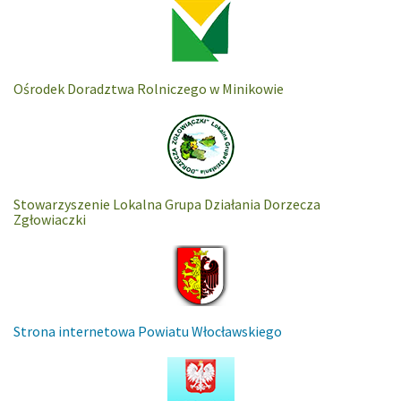
Ośrodek Doradztwa Rolniczego w Minikowie
Stowarzyszenie Lokalna Grupa Działania Dorzecza
Zgłowiaczki
Strona internetowa Powiatu Włocławskiego