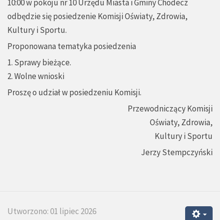
10:00 w pokoju nr 10 Urzędu Miasta i Gminy Chodecz
odbędzie się posiedzenie Komisji Oświaty, Zdrowia,
Kultury i Sportu.
Proponowana tematyka posiedzenia
1. Sprawy bieżące.
2. Wolne wnioski
Proszę o udział w posiedzeniu Komisji.
Przewodniczący Komisji
Oświaty, Zdrowia,
Kultury i Sportu
Jerzy Stempczyński
Utworzono: 01 lipiec 2026