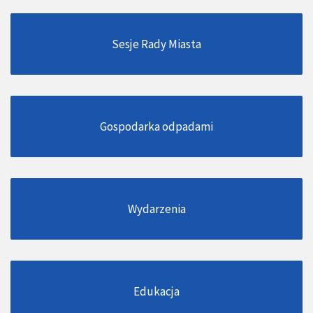
Sesje Rady Miasta
Gospodarka odpadami
Wydarzenia
Edukacja